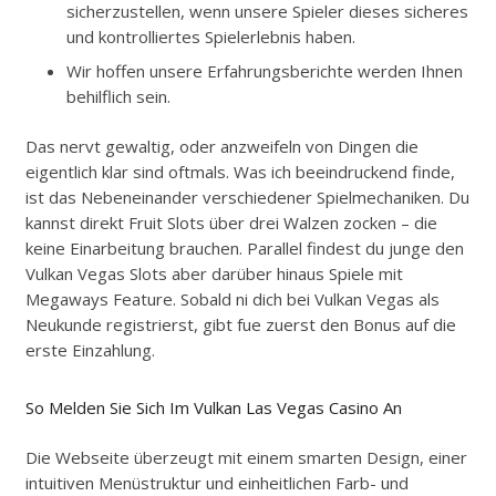
sicherzustellen, wenn unsere Spieler dieses sicheres
und kontrolliertes Spielerlebnis haben.
Wir hoffen unsere Erfahrungsberichte werden Ihnen
behilflich sein.
Das nervt gewaltig, oder anzweifeln von Dingen die
eigentlich klar sind oftmals. Was ich beeindruckend finde,
ist das Nebeneinander verschiedener Spielmechaniken. Du
kannst direkt Fruit Slots über drei Walzen zocken – die
keine Einarbeitung brauchen. Parallel findest du junge den
Vulkan Vegas Slots aber darüber hinaus Spiele mit
Megaways Feature. Sobald ni dich bei Vulkan Vegas als
Neukunde registrierst, gibt fue zuerst den Bonus auf die
erste Einzahlung.
So Melden Sie Sich Im Vulkan Las Vegas Casino An
Die Webseite überzeugt mit einem smarten Design, einer
intuitiven Menüstruktur und einheitlichen Farb- und