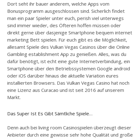
Dort seht ihr bauer anderem, welche Apps vom
Bonusprogramm ausgeschlossen sind. Sicherlich findet
man ein paar Spieler unter euch, perish viel unterwegs
sind immer wieder, des Öfteren hoffen müssen oder
direkt gerne über dasjenige Smartphone bequem internet
marketing Bett spielen. Für euch gibt es die Möglichkeit,
allesamt Spiele des Vulkan Vegas Casinos über die Online
Gambling establishment App zu genießen. Alles, was du
dafür benötigt, ist echt eine gute Internetverbindung, ein
Smartphone über den Betriebssystemen Google android
oder iOS darüber hinaus die aktuelle Variation eures
installierten Browsers. Das Vulkan Vegas Casino hat noch
eine Lizenz aus Curacao und ist seit 2016 auf unserem
Markt.
Das Super Ist Es Gibt Sämtliche Spiele…
Denn auch bei living room Casinospielen überzeugt dieser
Anbieter durch eine gewisse sehr hohe Qualität und große