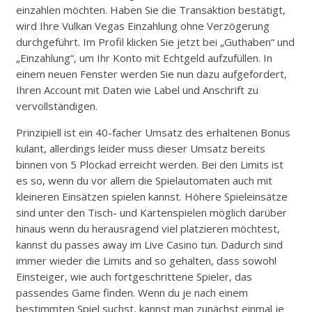
einzahlen möchten. Haben Sie die Transaktion bestätigt,
wird Ihre Vulkan Vegas Einzahlung ohne Verzögerung
durchgeführt. Im Profil klicken Sie jetzt bei „Guthaben“ und
„Einzahlung“, um Ihr Konto mit Echtgeld aufzufüllen. In
einem neuen Fenster werden Sie nun dazu aufgefordert,
Ihren Account mit Daten wie Label und Anschrift zu
vervollständigen.
Prinzipiell ist ein 40-facher Umsatz des erhaltenen Bonus
kulant, allerdings leider muss dieser Umsatz bereits
binnen von 5 Plockad erreicht werden. Bei den Limits ist
es so, wenn du vor allem die Spielautomaten auch mit
kleineren Einsätzen spielen kannst. Höhere Spieleinsätze
sind unter den Tisch- und Kartenspielen möglich darüber
hinaus wenn du herausragend viel platzieren möchtest,
kannst du passes away im Live Casino tun. Dadurch sind
immer wieder die Limits and so gehalten, dass sowohl
Einsteiger, wie auch fortgeschrittene Spieler, das
passendes Game finden. Wenn du je nach einem
bestimmten Spiel suchst, kannst man zunächst einmal je