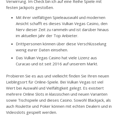
Verwirrung. Im Check bin ich auf eine Reihe Spiele mit
festen Jackpots gestoßen.
Mit ihrer vielfältigen Spieleauswahl und modernen
Ansicht schafft es dieses Vulkan Vegas Casino, den
Nerv dieser Zeit zu rammeln und ist darüber hinaus
im aktuellen Jahr der Top Anbieter.
Drittpersonen können über diese Verschlüsselung
wenig eurer Daten einsehen.
Das Vulkan Vegas Casino hat viele Lizenz aus
Curacao und ist seit 2016 auf unserem Markt.
Probieren Sie es aus und vielleicht finden Sie Ihren neuen
Lieblingsort für Online-Spiele. Bei Vulkan Vegas ist viel
Wert bei Auswahl und Vielfältigkeit gelegt. Es existiert
mehrere Online Slots in klassischen und neuen Varianten
sowie Tischspiele und dieses Casino. Sowohl Blackjack, als
auch Roulette und Poker können mit echten Dealern und in
Videoslots gespielt werden.