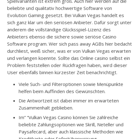
Spielvarianten ist extrem groß. Auch hier werden auf die
beliebte und qualitativ hochwertige Software von
Evolution Gaming gesetzt. Bei Vulkan Vegas handelt es
sich ganz klar um den seriösen Anbieter. Dafür sorgt unter
anderem die vollständige Glücksspiel-Lizenz des
Anbieters ebenso die sichere sowie seriöse Casino
Software program. Wer sich pass away AGBs hier bedacht
durchliest, weiß sicher, was er von Vulkan Vegas erwarten
und verlangen koennte. Sollte das Online casino selbst ein
Problem feststellen oder Rückfragen haben, wird dieser
User ebenfalls binnen kürzester Zeit benachrichtigt.
Viele Such- und Filteroptionen sowie Menüpunkte
helfen beim Auffinden des Gewünschten.
Die Antwortzeit ist dabei immer im erwarteten
Zusammenhalt geblieben.
Im” “Vulkan Vegas Casino können Sie zahlreiche
beliebte Zahlungsoptionen wie Skrill, Neteller und
Paysafecard, aber auch klassische Methoden wie
Kreditkarte oder Sofortüberweisung