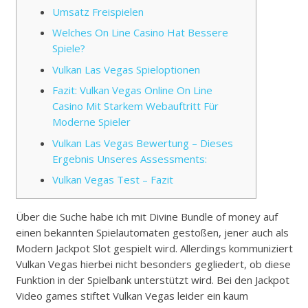
Umsatz Freispielen
Welches On Line Casino Hat Bessere
Spiele?
Vulkan Las Vegas Spieloptionen
Fazit: Vulkan Vegas Online On Line
Casino Mit Starkem Webauftritt Für
Moderne Spieler
Vulkan Las Vegas Bewertung – Dieses
Ergebnis Unseres Assessments:
Vulkan Vegas Test – Fazit
Über die Suche habe ich mit Divine Bundle of money auf
einen bekannten Spielautomaten gestoßen, jener auch als
Modern Jackpot Slot gespielt wird. Allerdings kommuniziert
Vulkan Vegas hierbei nicht besonders gegliedert, ob diese
Funktion in der Spielbank unterstützt wird. Bei den Jackpot
Video games stiftet Vulkan Vegas leider ein kaum