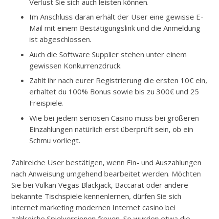
Verlust Sie sich auch leisten können.
Im Anschluss daran erhält der User eine gewisse E-
Mail mit einem Bestätigungslink und die Anmeldung
ist abgeschlossen.
Auch die Software Supplier stehen unter einem
gewissen Konkurrenzdruck.
Zahlt ihr nach eurer Registrierung die ersten 10€ ein,
erhaltet du 100% Bonus sowie bis zu 300€ und 25
Freispiele.
Wie bei jedem seriösen Casino muss bei größeren
Einzahlungen natürlich erst überprüft sein, ob ein
Schmu vorliegt.
Zahlreiche User bestätigen, wenn Ein- und Auszahlungen
nach Anweisung umgehend bearbeitet werden. Möchten
Sie bei Vulkan Vegas Blackjack, Baccarat oder andere
bekannte Tischspiele kennenlernen, dürfen Sie sich
internet marketing modernen Internet casino bei
zahlreiche Spielversionen freuen. So wurden etwa die