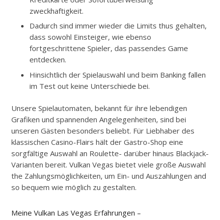
zweckhaftigkeit.
Dadurch sind immer wieder die Limits thus gehalten,
dass sowohl Einsteiger, wie ebenso
fortgeschrittene Spieler, das passendes Game
entdecken.
Hinsichtlich der Spielauswahl und beim Banking fallen
im Test out keine Unterschiede bei.
Unsere Spielautomaten, bekannt für ihre lebendigen
Grafiken und spannenden Angelegenheiten, sind bei
unseren Gästen besonders beliebt. Für Liebhaber des
klassischen Casino-Flairs hält der Gastro-Shop eine
sorgfältige Auswahl an Roulette- darüber hinaus Blackjack-
Varianten bereit. Vulkan Vegas bietet viele große Auswahl
the Zahlungsmöglichkeiten, um Ein- und Auszahlungen and
so bequem wie möglich zu gestalten.
Meine Vulkan Las Vegas Erfahrungen –