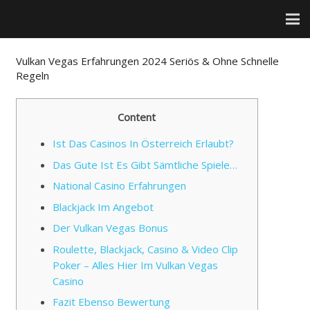
Vulkan Vegas Erfahrungen 2024 Seriös & Ohne Schnelle
Regeln
Content
Ist Das Casinos In Österreich Erlaubt?
Das Gute Ist Es Gibt Sämtliche Spiele…
National Casino Erfahrungen
Blackjack Im Angebot
Der Vulkan Vegas Bonus
Roulette, Blackjack, Casino & Video Clip
Poker – Alles Hier Im Vulkan Vegas
Casino
Fazit Ebenso Bewertung