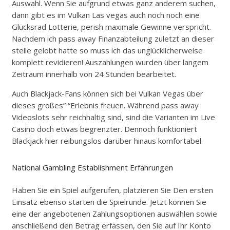
Auswahl. Wenn Sie aufgrund etwas ganz anderem suchen,
dann gibt es im Vulkan Las vegas auch noch noch eine
Glücksrad Lotterie, perish maximale Gewinne verspricht.
Nachdem ich pass away Finanzabteilung zuletzt an dieser
stelle gelobt hatte so muss ich das unglücklicherweise
komplett revidieren! Auszahlungen wurden über langem
Zeitraum innerhalb von 24 Stunden bearbeitet.
Auch Blackjack-Fans können sich bei Vulkan Vegas über
dieses großes” “Erlebnis freuen. Während pass away
Videoslots sehr reichhaltig sind, sind die Varianten im Live
Casino doch etwas begrenzter. Dennoch funktioniert
Blackjack hier reibungslos darüber hinaus komfortabel.
National Gambling Establishment Erfahrungen
Haben Sie ein Spiel aufgerufen, platzieren Sie Den ersten
Einsatz ebenso starten die Spielrunde. Jetzt können Sie
eine der angebotenen Zahlungsoptionen auswählen sowie
anschließend den Betrag erfassen, den Sie auf Ihr Konto