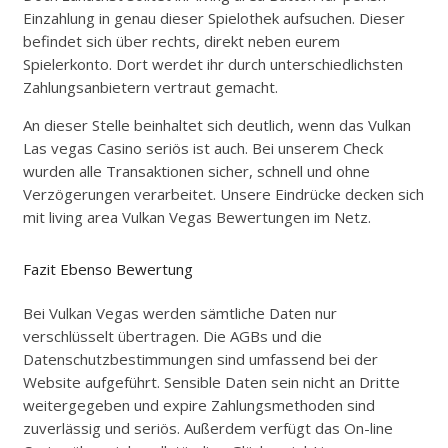
Einzahlung in genau dieser Spielothek aufsuchen. Dieser
befindet sich über rechts, direkt neben eurem
Spielerkonto. Dort werdet ihr durch unterschiedlichsten
Zahlungsanbietern vertraut gemacht.
An dieser Stelle beinhaltet sich deutlich, wenn das Vulkan
Las vegas Casino seriös ist auch. Bei unserem Check
wurden alle Transaktionen sicher, schnell und ohne
Verzögerungen verarbeitet. Unsere Eindrücke decken sich
mit living area Vulkan Vegas Bewertungen im Netz.
Fazit Ebenso Bewertung
Bei Vulkan Vegas werden sämtliche Daten nur
verschlüsselt übertragen. Die AGBs und die
Datenschutzbestimmungen sind umfassend bei der
Website aufgeführt. Sensible Daten sein nicht an Dritte
weitergegeben und expire Zahlungsmethoden sind
zuverlässig und seriös. Außerdem verfügt das On-line