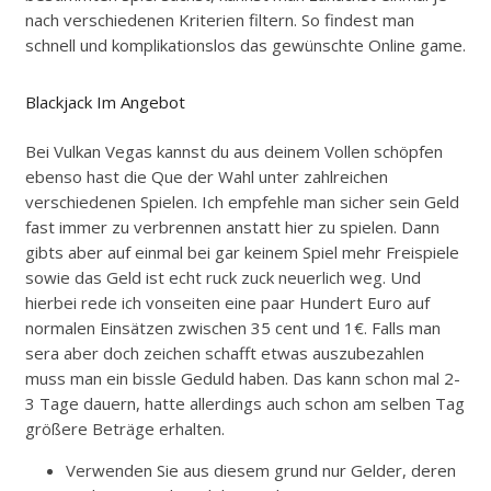
nach verschiedenen Kriterien filtern. So findest man
schnell und komplikationslos das gewünschte Online game.
Blackjack Im Angebot
Bei Vulkan Vegas kannst du aus deinem Vollen schöpfen
ebenso hast die Que der Wahl unter zahlreichen
verschiedenen Spielen. Ich empfehle man sicher sein Geld
fast immer zu verbrennen anstatt hier zu spielen. Dann
gibts aber auf einmal bei gar keinem Spiel mehr Freispiele
sowie das Geld ist echt ruck zuck neuerlich weg. Und
hierbei rede ich vonseiten eine paar Hundert Euro auf
normalen Einsätzen zwischen 35 cent und 1€. Falls man
sera aber doch zeichen schafft etwas auszubezahlen
muss man ein bissle Geduld haben. Das kann schon mal 2-
3 Tage dauern, hatte allerdings auch schon am selben Tag
größere Beträge erhalten.
Verwenden Sie aus diesem grund nur Gelder, deren