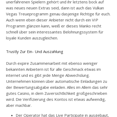
unerfahrenen Spielern gehört und ihr letztens bock auf
was neues neuen Extras seid, dann ist auch das Vulkan
Vegas Treueprogramm genau dasjenige Richtige für euch.
Auch wenn eben dieser Anbieter nicht durch ein VIP
Programm glänzen kann, weiß er dieses Manko recht
schnell über sein interessantes Belohnungssystem für
loyale Kunden auszugleichen.
Trustly Zur Ein- Und Auszahlung
Durch expire Zusammenarbeit mit ebenso weniger
bekannten Anbietern ist für alle Geschmack etwas im
internet und es gibt jede Menge Abwechslung.
Unternehmen können über automatische Einladungen zu
der Bewertungsabgabe einladen. Alles im Allem das sehr
gutes Casino, in dem Zuversichtlichkeit großgeschrieben
wird. Die Verifizierung des Kontos ist etwas aufwendig,
aber machbar.
Der Operator hat das Live Participate in ausgebaut,