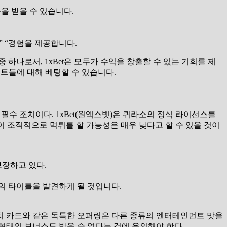
을 받을 수 있습니다.
” “경험을 제공합니다.
 하나로서, 1xBet은 모두가 수익을 창출할 수 있는 기회를 제
 이벤트들에 대해 베팅할 수 있습니다.
필수 조치이다. 1xBet(원엑스벳)은 퀴라소의 정식 라이선스를
t이 조직적으로 먹튀를 할 가능성은 매우 낮다고 할 수 있을 것이
보장하고 있다.
의 타이틀을 발견하게 될 것입니다.
래치 카드와 같은 독특한 오퍼링은 다른 종류의 엔터테인먼트 맛을
형태의 보너스도 받을 수 없다는 것에 유의해야 한다.