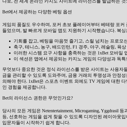
나로, 전 세계 온라인 카지노 사이트에 라이선스를 발급하는 것
Bet에서 제공하는 다양한 베팅 옵션
게임의 품질도 우수하며, 포커 초보 플레이어부터 베테랑 포커
들었으며, 발 빠르게 모바일 앱도 지원하기 시작했습니다. 복싱은
기회를 잡고, 베팅을 마음껏 즐기고, 스릴 넘치는 프로모
축구, 테니스, 농구, 배드민턴, F1 경주, 야구, 레슬링, 
이러한 시스템 요구 사항을 충족하는 것은 1xBet 모바일
이 섹션은 앱에서 제공되는 카지노 게임의 다양성과 독특
무엇보다 중요한 것은 정식 라이선스를 받은 사이트는 사용자들
금을 관리할 수 있도록 도와주며, 금융 거래의 투명성과 안정성
의해야 한다. 1xBet은 스포츠 이벤트 외에도 TV 게임에 대
인 경험을 제공합니다.
Bet의 라이선스 권한은 무엇인가요?
당사의 모든 게임은 Netentertainment, Microgaming
등, 선호하는 게임을 쉽게 찾을 수 있도록 디자인된 레이아웃입
입문자들이 시작하기 쉽게 합니다.