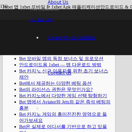
About Us
1xbet 앱 1xbet 모바일 ᐉ 1xbet Apk 애플리케이션안드로이드 &
Free consultation:
212 920 5497
Content
Career Opportunities
Bet은 전세계적으로 얼마나 많은 사용자를
가지고 있나요?
Bet 사용자들의 온라인 후기는 어떨까?
Bet 모바일 앱의 독점 보너스 및 프로모션
안드로이드용 1xbet — 앱 다운로드 방법
Bet 카지노 신규 이용자를 위한 초기 보너스
Contact us
제안
Bet에서 제공하는 다양한 베팅 옵션
Bet의 라이선스 권한은 무엇인가요?
Bet 카지노에서 다양한 게임 선택 탐험하기
Bet 앱에서 Aviator와 Jetx와 같은 즉석 베팅의
흥분
Bet 카지노 게임의 흥미진진한 영역으로 들
어가보세요
Bet은 실제로 어디서를 기반으로 하고 있을