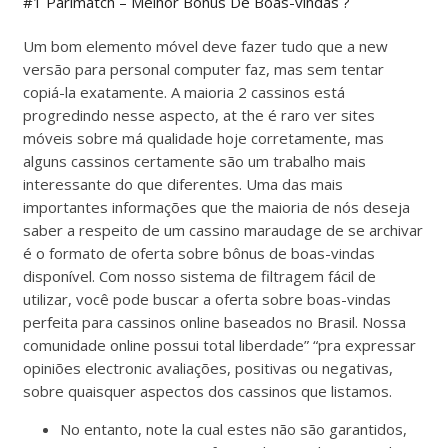
#1 Parimatch – Melhor Bônus De Boas-vindas ?
Um bom elemento móvel deve fazer tudo que a new
versão para personal computer faz, mas sem tentar
copiá-la exatamente. A maioria 2 cassinos está
progredindo nesse aspecto, at the é raro ver sites
móveis sobre má qualidade hoje corretamente, mas
alguns cassinos certamente são um trabalho mais
interessante do que diferentes. Uma das mais
importantes informações que the maioria de nós deseja
saber a respeito de um cassino maraudage de se archivar
é o formato de oferta sobre bônus de boas-vindas
disponível. Com nosso sistema de filtragem fácil de
utilizar, você pode buscar a oferta sobre boas-vindas
perfeita para cassinos online baseados no Brasil. Nossa
comunidade online possui total liberdade” “pra expressar
opiniões electronic avaliações, positivas ou negativas,
sobre quaisquer aspectos dos cassinos que listamos.
No entanto, note la cual estes não são garantidos,