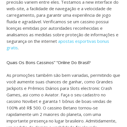
precisão variem entre eles. Testamos a new interface do
web-site, a facilidade de navegação e a velocidade de
carregamento, para garantir uma experiência de jogo
fluida e agradável. Verificamos se um cassino possui
licenças emitidas por autoridades reconhecidas e
analisamos as medidas sobre proteção de informações e
segurança on the internet
apostas esportivas bonus
gratis
.
Quais Os Bons Cassinos” “Online Do Brasil?
As promoções também são bem variadas, permitindo que
você aumente suas chances de ganhar, como Grandes
Jackpots e Prêmios Diários para Slots electronic Crash
Games, asi como o Aviator. Faça o seu cadastro no
cassino Novibet e garanta 1 bônus de boas-vindas de
100% até R$ 500. O cassino Betano tornou-se
rapidamente um 2 maiores do planeta, com uma
importante presença no lugar brasileiro. Admitidamente,