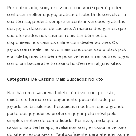
Por outro lado, sony ericsson o que você quer é poder
conhecer melhor u jogo, praticar elizabeth desenvolver a
sua técnica, poderá sempre encontrar versões gratuitas
dos jogos clássicos de cassino. A maioria dos games que
são oferecidos nos casinos reais também estão
disponíveis nos casinos online com dealer ao vivo. Os
jogos com dealer ao vivo mais conocidos são o black jack
e a roleta, mas também é possível encontrar outros jogos
como um baccarat e to casino hold’em em alguns sites.
Categorias De Cassino Mais Buscados No Kto
Não há como sacar via boleto, é óbvio que, por isto,
exista é o formato de pagamento poco utilizado por
jogadores brasileiros. Pesquisas mostram que a grande
parte dos jogadores preferem jogar pelo móvil pelo
simples motivo de comodidade. Por isso, ainda que u
cassino não tenha app, avaliamos sony ericsson a versão
do site é responsiva o” “autosuficiente para atender some