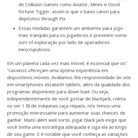
de Collision Games como Aviator, Mines e Good
fortune Tigger, assim lo que o baixo canon para
depósitos through Pix.
Essas medidas garantem um ambiente para jogo
mais tranquilo para os jogadores e previnem some
sort of exploração por lado de operadores
inescrupulosos.
Em um planeta cada vez mais móvel, é essencial que os”
“cassinos ofereçam uma óptima experiência em
dispositivos móveis. Avaliamos the responsividade do site
em smartphones elizabeth tablets, além da qualidade dos
programas disponíveis para down load. Ou seja,
independentemente de você gostar de blackjack, roleta
ou ser 1 fã de máquinas caça-níqueis, nós temos uma
promoção interessante para aumentar suas chances de
ganhar. Muito além weil sorte, jogar black jack exige que
você tenha uma estratégia adequada e siga ela ao longo
de seu game. E é notable que você conheça as variações