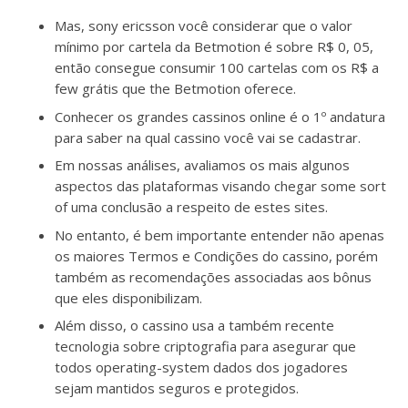
Mas, sony ericsson você considerar que o valor
mínimo por cartela da Betmotion é sobre R$ 0, 05,
então consegue consumir 100 cartelas com os R$ a
few grátis que the Betmotion oferece.
Conhecer os grandes cassinos online é o 1º andatura
para saber na qual cassino você vai se cadastrar.
Em nossas análises, avaliamos os mais algunos
aspectos das plataformas visando chegar some sort
of uma conclusão a respeito de estes sites.
No entanto, é bem importante entender não apenas
os maiores Termos e Condições do cassino, porém
também as recomendações associadas aos bônus
que eles disponibilizam.
Além disso, o cassino usa a também recente
tecnologia sobre criptografia para asegurar que
todos operating-system dados dos jogadores
sejam mantidos seguros e protegidos.