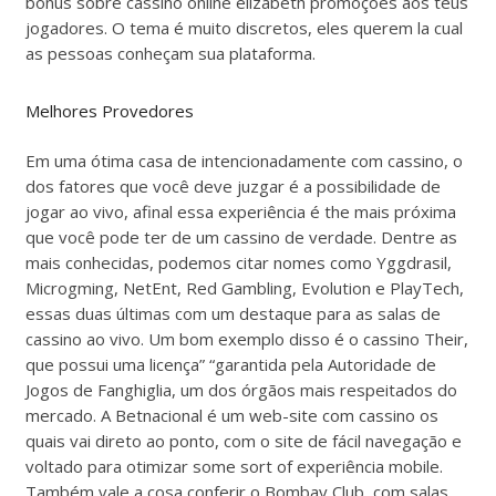
bônus sobre cassino online elizabeth promoções aos teus
jogadores. O tema é muito discretos, eles querem la cual
as pessoas conheçam sua plataforma.
Melhores Provedores
Em uma ótima casa de intencionadamente com cassino, o
dos fatores que você deve juzgar é a possibilidade de
jogar ao vivo, afinal essa experiência é the mais próxima
que você pode ter de um cassino de verdade. Dentre as
mais conhecidas, podemos citar nomes como Yggdrasil,
Microgming, NetEnt, Red Gambling, Evolution e PlayTech,
essas duas últimas com um destaque para as salas de
cassino ao vivo. Um bom exemplo disso é o cassino Their,
que possui uma licença” “garantida pela Autoridade de
Jogos de Fanghiglia, um dos órgãos mais respeitados do
mercado. A Betnacional é um web-site com cassino os
quais vai direto ao ponto, com o site de fácil navegação e
voltado para otimizar some sort of experiência mobile.
Também vale a cosa conferir o Bombay Club, com salas