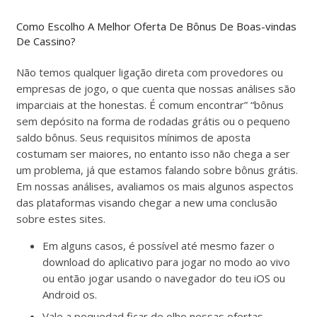
Como Escolho A Melhor Oferta De Bônus De Boas-vindas
De Cassino?
Não temos qualquer ligação direta com provedores ou
empresas de jogo, o que cuenta que nossas análises são
imparciais at the honestas. É comum encontrar” “bônus
sem depósito na forma de rodadas grátis ou o pequeno
saldo bônus. Seus requisitos mínimos de aposta
costumam ser maiores, no entanto isso não chega a ser
um problema, já que estamos falando sobre bônus grátis.
Em nossas análises, avaliamos os mais algunos aspectos
das plataformas visando chegar a new uma conclusão
sobre estes sites.
Em alguns casos, é possível até mesmo fazer o
download do aplicativo para jogar no modo ao vivo
ou então jogar usando o navegador do teu iOS ou
Android os.
Vale a poquedad ficar de olho nessas ofertas,