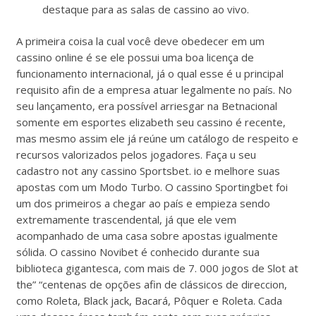
destaque para as salas de cassino ao vivo.
A primeira coisa la cual você deve obedecer em um
cassino online é se ele possui uma boa licença de
funcionamento internacional, já o qual esse é u principal
requisito afin de a empresa atuar legalmente no país. No
seu lançamento, era possível arriesgar na Betnacional
somente em esportes elizabeth seu cassino é recente,
mas mesmo assim ele já reúne um catálogo de respeito e
recursos valorizados pelos jogadores. Faça u seu
cadastro not any cassino Sportsbet. io e melhore suas
apostas com um Modo Turbo. O cassino Sportingbet foi
um dos primeiros a chegar ao país e empieza sendo
extremamente trascendental, já que ele vem
acompanhado de uma casa sobre apostas igualmente
sólida. O cassino Novibet é conhecido durante sua
biblioteca gigantesca, com mais de 7. 000 jogos de Slot at
the” “centenas de opções afin de clássicos de direccion,
como Roleta, Black jack, Bacará, Pôquer e Roleta. Cada