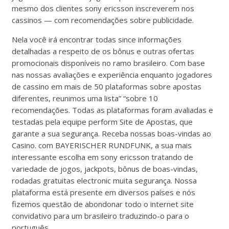
mesmo dos clientes sony ericsson inscreverem nos
cassinos — com recomendações sobre publicidade.
Nela você irá encontrar todas since informações
detalhadas a respeito de os bônus e outras ofertas
promocionais disponíveis no ramo brasileiro. Com base
nas nossas avaliações e experiência enquanto jogadores
de cassino em mais de 50 plataformas sobre apostas
diferentes, reunimos uma lista” “sobre 10
recomendações. Todas as plataformas foram avaliadas e
testadas pela equipe perform Site de Apostas, que
garante a sua segurança. Receba nossas boas-vindas ao
Casino. com BAYERISCHER RUNDFUNK, a sua mais
interessante escolha em sony ericsson tratando de
variedade de jogos, jackpots, bônus de boas-vindas,
rodadas gratuitas electronic muita segurança. Nossa
plataforma está presente em diversos países e nós
fizemos questão de abondonar todo o internet site
convidativo para um brasileiro traduzindo-o para o
português.