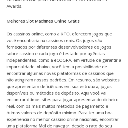
Awards.
Melhores Slot Machines Online Grátis
Os cassinos online, como a KTO, oferecem jogos que
você encontraria na cassinos reais. Os jogos são
fornecidos por diferentes desenvolvedores de jogos
sobre cassino e cada jogo é testado por agências
independentes, como a eCOGRA, em virtude de garantir a
imparcialidade. Abaixo, você tem a possibilidade de
encontrar algumas novas plataformas de cassinos que
não atingiram nossos padrões. Em resumo, são websites
que apresentam deficiências em sua estrutura, jogos
disponíveis ou métodos de depósito. Aqui você vai
encontrar ótimos sites para jogar apresentando dinheiro
real, com os mais muitos métodos de pagamento e
ótimos valores de depósito mínimo. Para ter uma boa
experiência no melhor cassino online nacionais, encontrar
uma plataforma fácil de navegar, desde o rato do seu