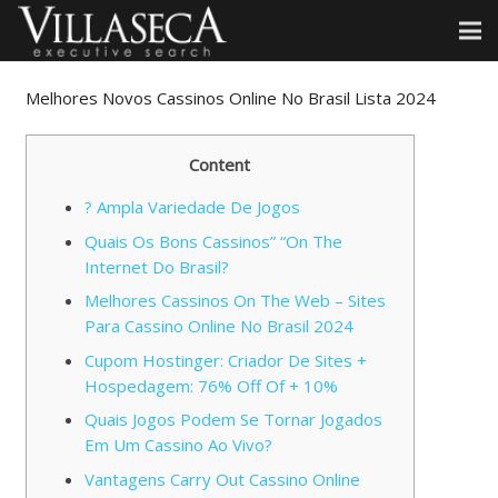
Melhores Novos Cassinos Online No Brasil Lista 2024
Content
? Ampla Variedade De Jogos
Quais Os Bons Cassinos” “On The
Internet Do Brasil?
Melhores Cassinos On The Web – Sites
Para Cassino Online No Brasil 2024
Cupom Hostinger: Criador De Sites +
Hospedagem: 76% Off Of + 10%
Quais Jogos Podem Se Tornar Jogados
Em Um Cassino Ao Vivo?
Vantagens Carry Out Cassino Online