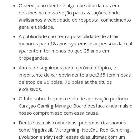
O serviço ao cliente é algo que abordamos em
detalhes na nossa seção para avaliações, onde
analisamos a velocidade de resposta, conhecimento
geral e utilidade.
A publicidade não tem a possibilidade de atrair
menores para 18 anos systems usar pessoas la cual
aparentem ter menos do que 25 anos em
propagandas.
Antes de seguirmos para o próximo tópico, é
importante deixar obviamente a bet365 tem mesas
de stop de 95 bolas, 75 bolas at the títulos
exclusivos.
O fato sobre termos o selo de aprovação perform
Curaçao Gaming Manage Board destaca ainda mais o
nosso compromisso com essa causa.
Dentre as mais conhecidas, podemos citar nomes
como Yggdrasil, Microgming, NetEnt, Red Gambling,
Evolution e PlayTech, essas duas últimas com um