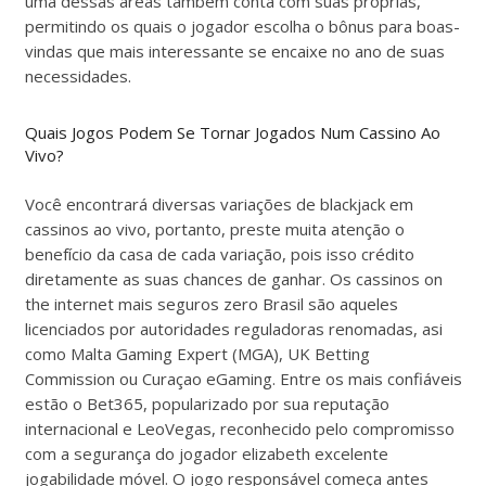
uma dessas áreas também conta com suas próprias,
permitindo os quais o jogador escolha o bônus para boas-
vindas que mais interessante se encaixe no ano de suas
necessidades.
Quais Jogos Podem Se Tornar Jogados Num Cassino Ao
Vivo?
Você encontrará diversas variações de blackjack em
cassinos ao vivo, portanto, preste muita atenção o
benefício da casa de cada variação, pois isso crédito
diretamente as suas chances de ganhar. Os cassinos on
the internet mais seguros zero Brasil são aqueles
licenciados por autoridades reguladoras renomadas, asi
como Malta Gaming Expert (MGA), UK Betting
Commission ou Curaçao eGaming. Entre os mais confiáveis
estão o Bet365, popularizado por sua reputação
internacional e LeoVegas, reconhecido pelo compromisso
com a segurança do jogador elizabeth excelente
jogabilidade móvel. O jogo responsável começa antes