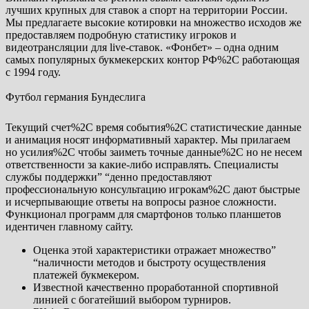
лучших крупных для ставок а спорт на территории России.
Мы предлагаете высокие котировки на множество исходов же
предоставляем подробную статистику игроков и
видеотрансляции для live-ставок. «Фонбет» – одна одним
самых популярных букмекерских контор РФ%2C работающая
с 1994 году.
Футбол германия Бундеслига
Текущий счет%2C время события%2C статистические данные
и анимация носят информативный характер. Мы прилагаем
но усилия%2C чтобы заиметь точные данные%2C но не несем
ответственности за какие-либо исправлять. Специалисты
службы поддержки” “денно предоставляют
профессиональную консультацию игрокам%2C дают быстрые
и исчерпывающие ответы на вопросы разное сложности.
Функционал программ для смартфонов только планшетов
идентичен главному сайту.
Оценка этой характеристики отражает множество”
“наличности методов и быстроту осуществления
платежей букмекером.
Известной качественно проработанной спортивной
линией с богатейший выбором турниров.