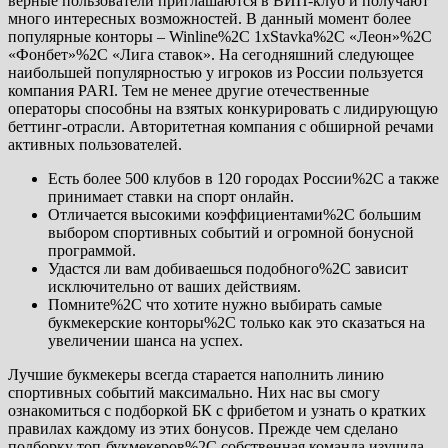
верные пользователи приглашаются в ВИП-клуб и получают
много интересных возможностей. В данный момент более
популярные конторы – Winline%2C 1xStavka%2C «Леон»%2C
«Фонбет»%2C «Лига ставок». На сегодняшний следующее
наибольшей популярностью у игроков из России пользуется
компания PARI. Тем не менее другие отечественные
операторы способны на взятых конкурировать с лидирующую
беттинг-отрасли. Авторитетная компания с обширной речами
активных пользователей.
Есть более 500 клубов в 120 городах России%2C а также
принимает ставки на спорт онлайн.
Отличается высокими коэффициентами%2C большим
выбором спортивных событий и огромной бонусной
программой.
Удастся ли вам добиваешься подобного%2C зависит
исключительно от ваших действиям.
Помните%2C что хотите нужно выбирать самые
букмекерские конторы%2C только как это сказаться на
увеличении шанса на успех.
Лучшие букмекеры всегда старается наполнить линию
спортивных событий максимально. Них нас вы смогу
ознакомиться с подборкой БК с фрибетом и узнать о кратких
правилах каждому из этих бонусов. Прежде чем сделано
подборку топ-букмекеров%2C собственная команда изучила