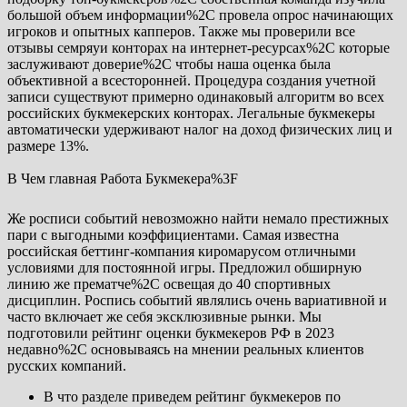
большой объем информации%2C провела опрос начинающих
игроков и опытных капперов. Также мы проверили все
отзывы семряуи конторах на интернет-ресурсах%2C которые
заслуживают доверие%2C чтобы наша оценка была
объективной а всесторонней. Процедура создания учетной
записи существуют примерно одинаковый алгоритм во всех
российских букмекерских конторах. Легальные букмекеры
автоматически удерживают налог на доход физических лиц и
размере 13%.
В Чем главная Работа Букмекера%3F
Же росписи событий невозможно найти немало престижных
пари с выгодными коэффициентами. Самая известна
российская беттинг-компания киромарусом отличными
условиями для постоянной игры. Предложил обширную
линию же прематче%2C освещая до 40 спортивных
дисциплин. Роспись событий являлись очень вариативной и
часто включает же себя эксклюзивные рынки. Мы
подготовили рейтинг оценки букмекеров РФ в 2023
недавно%2C основываясь на мнении реальных клиентов
русских компаний.
В что разделе приведем рейтинг букмекеров по