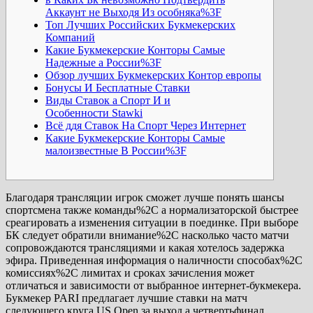
Аккаунт не Выходя Из особняка%3F
Топ Лучших Российских Букмекерских
Компаний
Какие Букмекерские Конторы Самые
Надежные а России%3F
Обзор лучших Букмекерских Контор европы
Бонусы И Бесплатные Ставки
Виды Ставок а Спорт И и
Особенности Stawki
Всё ддя Ставок На Спорт Через Интернет
Какие Букмекерские Конторы Самые
малоизвестные В России%3F
Благодаря трансляции игрок сможет лучше понять шансы
спортсмена также команды%2C а нормализаторской быстрее
среагировать а изменения ситуации в поединке. При выборе
БК следует обратили внимание%2C насколько часто матчи
сопровождаются трансляциями и какая хотелось задержка
эфира. Приведенная информация о наличности способах%2C
комиссиях%2C лимитах и сроках зачисления может
отличаться и зависимости от выбранное интернет-букмекера.
Букмекер PARI предлагает лучшие ставки на матч
следующего круга US Open за выход а четвертьфинал.