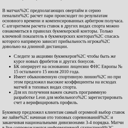
В матчах%2C предполагающих овертайм и серию
пенальти%2C расчет пари происходит по результатам
основного времени и компенсированных арбитром получаса.
С алгоритмом расчета ставок в других видах спорта можно
ознакомиться в правилах букмекерской конторы. Только
ключевой показатель в букмекерских конторах%2C спасась
которого напрямую зависит прибыльность игрока%2C
довольно на длинной дистанции.
Следите за акциями букмекеров%2C чтобы быть же
курсе новых фрибетов и других бонусов.
БК оперирует на основании лицензии ФНС Европы №
15 остального 15 июля 2010 года.
Имеет обыкновенную спортивную линию%2C но при
этом предложил высокие коэффициенты на исходах
матчей в топовых видах спорта.
Для их получения важен скачать программную
разработке Leon для мобильного%2C зарегистрировать
счет а верифицировать профиль.
Букмекер предложил клиентам самый огромной выбор ставок
же лайве%2C начиная ото топовых соревнований%2C и
заканчивая национальными дивизионами 3-4 порядка. Матчи
в live сопровождаются информативной статистикой%2C