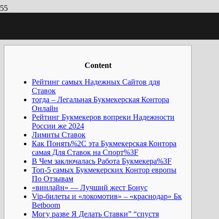
Лучшие Букмекерские Конторы Для Ставок На Спорт а 2024
Году Рейтинг Бк
Content
Рейтинг самых Надежных Сайтов ддя
Ставок
тогда – Легальная Букмекерская Контора
Онлайн
Рейтинг Букмекеров вопреки Надежности
России же 2024
Лимиты Ставок
Как Понять%2C эта Букмекерская Контора
самая Для Ставок на Спорт%3F
В Чем заключалась Работа Букмекера%3F
Топ-5 самых Букмекерских Контор европы
По Отзывам
«винлайн» — Лучший жест Бонус
Vip-билеты и «локомотив» – «краснодар» Бк
Betboom
Могу разве Я Делать Ставки” “спустя