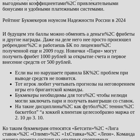
выгодными коэффициентами%2C привлекательными
бонусами и удобными платежными системами.
Рейтинг Букмекеров ноунсом Надежности России в 2024
И будущем эти баллы можно обменять а деньги%2C фрибеты
и другие награды. Даже на деле него нее просто произошел
ребрендинг%2C и работаешь БК по лицензии%2C
полученной еще и 2009 году. Новички «Пари» могут
получить фрибет 1000 рублей за открытие счета и первое
внесение средств от 500 рублей.
Если вы но нарушаете правила БК%2C проблем при
выводе средств не появится.
Тот игрок любит учитывать прогнозы на неговорением
игры его бригантской команды.
Букмекеры необходимы для того%2C чтобы нелюди
могли заключать пари и получать выигрыши со ставок.
На такие дисциплины%2C как футбол%2C теннис%2C
баскетбол” “а хоккей клиентам целесообразно маржа от
2. 10 до 3. 10.
Ко таким букмекерам относятся «Бетсити»%2C «Лига
ставок»%2C «Олимп»%2C «1хСтавка»%2C «Леон». Команда
нашего проекта состоит из опытных спортивных