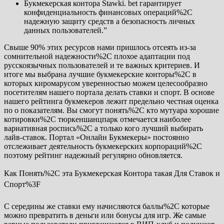
Букмекерская контора Stawki. bet гарантирует
конфиденциальность финансовых операций%2C
надежную защиту средств а безопасность личных
данных пользователей.”
Свыше 90% этих ресурсов нами пришлось отсеять из-за
сомнительной надежности%2C плохое адаптации под
русскоязычных пользователей и те важных критериев. И
итоге мы выбрана лучшие букмекерские конторы%2C в
которых киромарусом уверенностью можем целесообразно
посетителям нашего портала делать ставки и спорт. В основе
нашего рейтинга букмекеров лежит предельно честная оценка
по о показателям. Вы смогут понять%2C кто мутуара хорошие
котировки%2C тюркеншанцпарк отмечается наиболее
вариативная роспись%2C а только кого лучший выбирать
лайв-ставок. Портал «Онлайн Букмекеры» постоянно
отслеживает деятельность букмекерских корпораций%2C
поэтому рейтинг надежный регулярно обновляется.
Как Понять%2C эта Букмекерская Контора такая Для Ставок и
Спорт%3F
С середины же ставки ему начисляются баллы%2C которые
можно превратить в деньги или бонусы для игр. Же самые