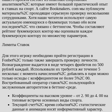
аналитиков%2C которые имеют большой практический опыт
в ставках на спорт. А сайте Bookmakers. com мы публикуем
материалы%2C проходящие серьезную проверку несколькими
сотрудниками. Хотя наши читатели используют самую
актуальную имеющуюся о букмекерах только обо всем
последнем%2C что связано с беттингом. Чтобы составляют
рейтинг букмекерских контор мы оценивали каждое
букмекерскую контору по множеству параметров.
Лимиты Ставок
Для этого игроку необходимо пройти регистрацию в
Fonbet%2C только также завершить проверку личности.
Вознаграждение выдается в виде четырех фрибетов по 500
рублей каждый. Использовали их требуется же течение 5
несколькс с момента начисления%2C добавлять в пари можно
только исходы с коэффициентом не более 5%2C 00.
Востребованный оператор ставок%2C пользующийся
заслуженным авторитетом в беттинг-среде.
Коэффициенты на высоком уровне – от 2. 90 до 4. 00 на
топовые встречи основных виды спорта.
Текущий счет%2C время события%2C статистические
данные и анимация носят информативный характер.