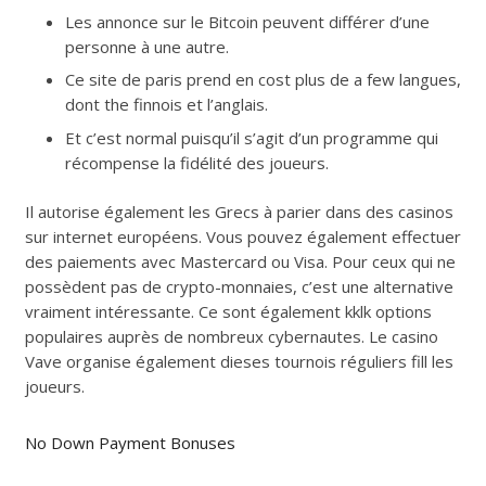
Les annonce sur le Bitcoin peuvent différer d’une
personne à une autre.
Ce site de paris prend en cost plus de a few langues,
dont the finnois et l’anglais.
Et c’est normal puisqu’il s’agit d’un programme qui
récompense la fidélité des joueurs.
Il autorise également les Grecs à parier dans des casinos
sur internet européens. Vous pouvez également effectuer
des paiements avec Mastercard ou Visa. Pour ceux qui ne
possèdent pas de crypto-monnaies, c’est une alternative
vraiment intéressante. Ce sont également kklk options
populaires auprès de nombreux cybernautes. Le casino
Vave organise également dieses tournois réguliers fill les
joueurs.
No Down Payment Bonuses