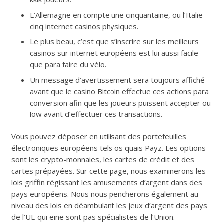
L’Allemagne en compte une cinquantaine, ou l’Italie
cinq internet casinos physiques.
Le plus beau, c’est que s’inscrire sur les meilleurs
casinos sur internet européens est lui aussi facile
que para faire du vélo.
Un message d’avertissement sera toujours affiché
avant que le casino Bitcoin effectue ces actions para
conversion afin que les joueurs puissent accepter ou
low avant d’effectuer ces transactions.
Vous pouvez déposer en utilisant des portefeuilles
électroniques européens tels os quais Payz. Les options
sont les crypto-monnaies, les cartes de crédit et des
cartes prépayées. Sur cette page, nous examinerons les
lois griffin régissant les amusements d’argent dans des
pays européens. Nous nous pencherons également au
niveau des lois en déambulant les jeux d’argent des pays
de l’UE qui eine sont pas spécialistes de l’Union.