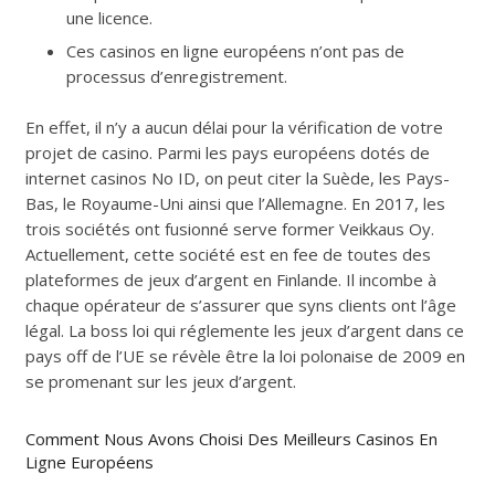
une licence.
Ces casinos en ligne européens n’ont pas de
processus d’enregistrement.
En effet, il n’y a aucun délai pour la vérification de votre
projet de casino. Parmi les pays européens dotés de
internet casinos No ID, on peut citer la Suède, les Pays-
Bas, le Royaume-Uni ainsi que l’Allemagne. En 2017, les
trois sociétés ont fusionné serve former Veikkaus Oy.
Actuellement, cette société est en fee de toutes des
plateformes de jeux d’argent en Finlande. Il incombe à
chaque opérateur de s’assurer que syns clients ont l’âge
légal. La boss loi qui réglemente les jeux d’argent dans ce
pays off de l’UE se révèle être la loi polonaise de 2009 en
se promenant sur les jeux d’argent.
Comment Nous Avons Choisi Des Meilleurs Casinos En
Ligne Européens