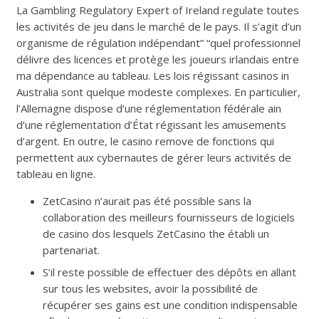
La Gambling Regulatory Expert of Ireland regulate toutes
les activités de jeu dans le marché de le pays. Il s’agit d’un
organisme de régulation indépendant” “quel professionnel
délivre des licences et protège les joueurs irlandais entre
ma dépendance au tableau. Les lois régissant casinos in
Australia sont quelque modeste complexes. En particulier,
l’Allemagne dispose d’une réglementation fédérale ain
d’une réglementation d’État régissant les amusements
d’argent. En outre, le casino remove de fonctions qui
permettent aux cybernautes de gérer leurs activités de
tableau en ligne.
ZetCasino n’aurait pas été possible sans la
collaboration des meilleurs fournisseurs de logiciels
de casino dos lesquels ZetCasino the établi un
partenariat.
S’il reste possible de effectuer des dépôts en allant
sur tous les websites, avoir la possibilité de
récupérer ses gains est une condition indispensable