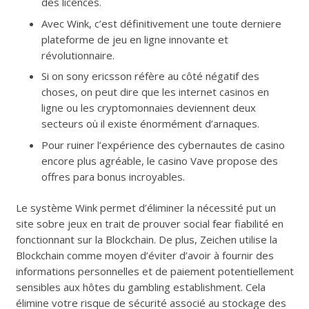
des licences.
Avec Wink, c’est définitivement une toute derniere
plateforme de jeu en ligne innovante et
révolutionnaire.
Si on sony ericsson réfère au côté négatif des
choses, on peut dire que les internet casinos en
ligne ou les cryptomonnaies deviennent deux
secteurs où il existe énormément d’arnaques.
Pour ruiner l’expérience des cybernautes de casino
encore plus agréable, le casino Vave propose des
offres para bonus incroyables.
Le système Wink permet d’éliminer la nécessité put un
site sobre jeux en trait de prouver social fear fiabilité en
fonctionnant sur la Blockchain. De plus, Zeichen utilise la
Blockchain comme moyen d’éviter d’avoir à fournir des
informations personnelles et de paiement potentiellement
sensibles aux hôtes du gambling establishment. Cela
élimine votre risque de sécurité associé au stockage des