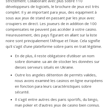
strictement. Collaborant avec plus sobre 110
développeurs de logiciels, le brochure de jeux est très
complet. Il y an important para jeux, des equipment à
sous aux jeux de stand en passant par les jeux avec
croupiers en direct. Les joueurs de in addition de 100
compensates ne peuvent pas accéder à votre casino.
Heureusement, des pays figurant en allant sur la liste
noire sont principalement l’Afrique et l’Asie. Cela signifie
qu’il s’agit d’une plateforme sobre paris en trait légitime.
En de plus, il reste obligatoire d’utiliser un nom
sobre domaine. ua ain de stocker les données sur
dieses serveurs situés en Ukraine.
Outre los angeles détention de permits valides,
nous avons examiné les casinos en ligne européens
en fonction para leurs caractéristiques sobre
sécurité.
Il s’agit entre autres des paris sportifs, du bingo,
man poker et d’autres jeux de casino bien connus.