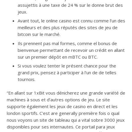
assujettis à une taxe de 24 % sur le donne brut des
jeux.
Avant tout, le online casino est connu comme l’un des
meilleurs et des plus réputés des sites de jeu de
bitcoin sur le marché.
Ils prennent pas mal formes, comme el bonus de
bienvenue permettant de recevoir un crédit en allant
sur un premier dépôt en mBTC ou BTC.
Si vous voulez tenter le présent chance pour the
grand prix, pensez à participer à l’un de de telles
tournois.
“En allant sur 1xBit vous dénicherez une grande variété de
machines à sous et d’autres options de jeu. Le site
supporte également les jeux de casino en direct et les
london sportifs. C’est are generally première fois o qual
nous voyons un site de tableau qui a vital sobre 3000 jeux
disponibles pour ses internautes. Ce portail para jeux