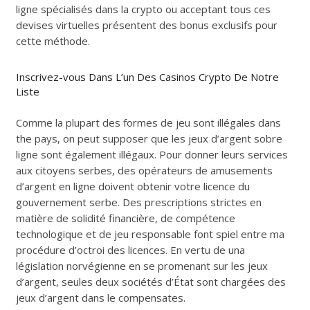
ligne spécialisés dans la crypto ou acceptant tous ces
devises virtuelles présentent des bonus exclusifs pour
cette méthode.
Inscrivez-vous Dans L’un Des Casinos Crypto De Notre
Liste
Comme la plupart des formes de jeu sont illégales dans
the pays, on peut supposer que les jeux d’argent sobre
ligne sont également illégaux. Pour donner leurs services
aux citoyens serbes, des opérateurs de amusements
d’argent en ligne doivent obtenir votre licence du
gouvernement serbe. Des prescriptions strictes en
matière de solidité financière, de compétence
technologique et de jeu responsable font spiel entre ma
procédure d’octroi des licences. En vertu de una
législation norvégienne en se promenant sur les jeux
d’argent, seules deux sociétés d’État sont chargées des
jeux d’argent dans le compensates.