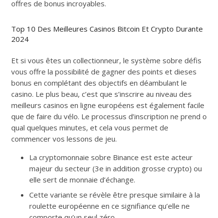
offres de bonus incroyables.
Top 10 Des Meilleures Casinos Bitcoin Et Crypto Durante
2024
Et si vous êtes un collectionneur, le système sobre défis
vous offre la possibilité de gagner des points et dieses
bonus en complétant des objectifs en déambulant le
casino. Le plus beau, c’est que s’inscrire au niveau des
meilleurs casinos en ligne européens est également facile
que de faire du vélo. Le processus d’inscription ne prend o
qual quelques minutes, et cela vous permet de
commencer vos lessons de jeu.
La cryptomonnaie sobre Binance est este acteur
majeur du secteur (3e in addition grosse crypto) ou
elle sert de monnaie d’échange.
Cette variante se révèle être presque similaire à la
roulette européenne en ce signifiance qu’elle ne
comporte qu’un seul zéro.