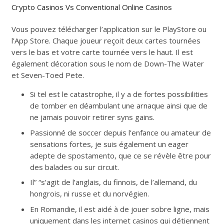
Crypto Casinos Vs Conventional Online Casinos
Vous pouvez télécharger l’application sur le PlayStore ou
l’App Store. Chaque joueur reçoit deux cartes tournées
vers le bas et votre carte tournée vers le haut. Il est
également décoration sous le nom de Down-The Water
et Seven-Toed Pete.
Si tel est le catastrophe, il y a de fortes possibilities
de tomber en déambulant une arnaque ainsi que de
ne jamais pouvoir retirer syns gains.
Passionné de soccer depuis l’enfance ou amateur de
sensations fortes, je suis également un eager
adepte de spostamento, que ce se révèle être pour
des balades ou sur circuit.
Il” “s’agit de l’anglais, du finnois, de l’allemand, du
hongrois, ni russe et du norvégien.
En Romandie, il est aidé à de jouer sobre ligne, mais
uniquement dans les internet casinos qui détiennent