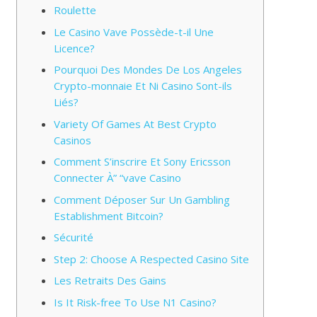
Roulette
Le Casino Vave Possède-t-il Une
Licence?
Pourquoi Des Mondes De Los Angeles
Crypto-monnaie Et Ni Casino Sont-ils
Liés?
Variety Of Games At Best Crypto
Casinos
Comment S’inscrire Et Sony Ericsson
Connecter À” “vave Casino
Comment Déposer Sur Un Gambling
Establishment Bitcoin?
Sécurité
Step 2: Choose A Respected Casino Site
Les Retraits Des Gains
Is It Risk-free To Use N1 Casino?