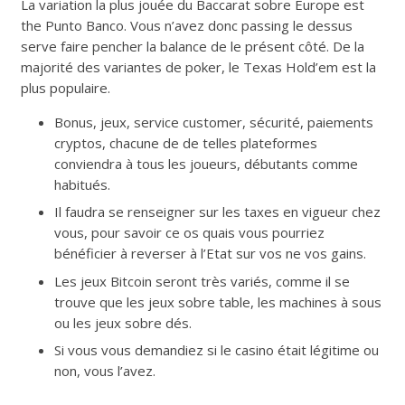
La variation la plus jouée du Baccarat sobre Europe est
the Punto Banco. Vous n’avez donc passing le dessus
serve faire pencher la balance de le présent côté. De la
majorité des variantes de poker, le Texas Hold’em est la
plus populaire.
Bonus, jeux, service customer, sécurité, paiements
cryptos, chacune de de telles plateformes
conviendra à tous les joueurs, débutants comme
habitués.
Il faudra se renseigner sur les taxes en vigueur chez
vous, pour savoir ce os quais vous pourriez
bénéficier à reverser à l’Etat sur vos ne vos gains.
Les jeux Bitcoin seront très variés, comme il se
trouve que les jeux sobre table, les machines à sous
ou les jeux sobre dés.
Si vous vous demandiez si le casino était légitime ou
non, vous l’avez.