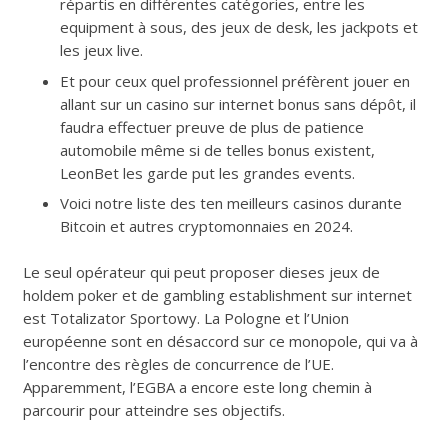
répartis en différentes catégories, entre les
equipment à sous, des jeux de desk, les jackpots et
les jeux live.
Et pour ceux quel professionnel préfèrent jouer en
allant sur un casino sur internet bonus sans dépôt, il
faudra effectuer preuve de plus de patience
automobile même si de telles bonus existent,
LeonBet les garde put les grandes events.
Voici notre liste des ten meilleurs casinos durante
Bitcoin et autres cryptomonnaies en 2024.
Le seul opérateur qui peut proposer dieses jeux de
holdem poker et de gambling establishment sur internet
est Totalizator Sportowy. La Pologne et l’Union
européenne sont en désaccord sur ce monopole, qui va à
l’encontre des règles de concurrence de l’UE.
Apparemment, l’EGBA a encore este long chemin à
parcourir pour atteindre ses objectifs.