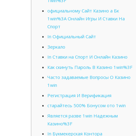
1win%3F
официальному Сайт Казино а Бк
1win%3A Онлайн Игры И Ставки На
Спорт
In Официальный Сайт
Зеркало
In Ставки на Спорт И Онлайн Казино
Как скинуть Пароль В Казино 1win%3F
Часто задаваемые Вопросы О Казино
1win
Регистрация И Верификация
старайтесь 500% Бонусом ото 1win
Является разве 1win Надежным
Казино%3F
In Букмекерская Контора