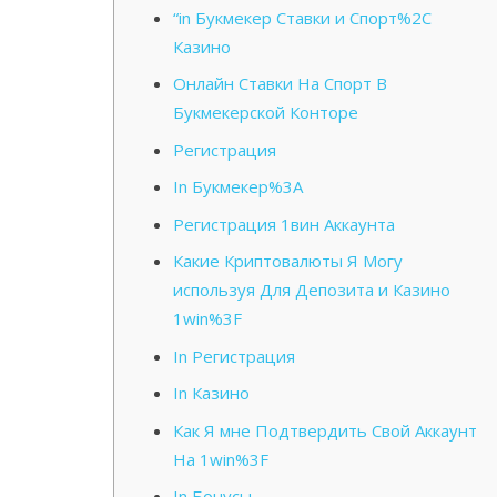
“in Букмекер Ставки и Спорт%2C
Казино
Онлайн Ставки На Спорт В
Букмекерской Конторе
Регистрация
In Букмекер%3A
Регистрация 1вин Аккаунта
Какие Криптовалюты Я Могу
используя Для Депозита и Казино
1win%3F
In Регистрация
In Казино
Как Я мне Подтвердить Свой Аккаунт
На 1win%3F
In Бонусы