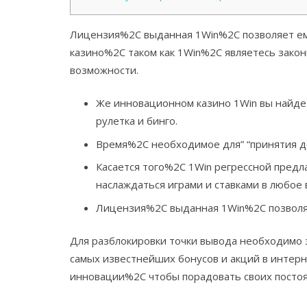
Лицензия%2C выданная 1Win%2C позволяет ем
казино%2C таком как 1Win%2C являетесь закон
возможности.
Же инновационном казино 1Win вы найд
рулетка и бинго.
Время%2C необходимое для” “принятия де
Касается того%2C 1Win регрессной предла
наслаждаться играми и ставками в любое 
Лицензия%2C выданная 1Win%2C позволяе
Для разблокировки точки вывода необходимо 
самых известнейших бонусов и акций в интерн
инновации%2C чтобы порадовать своих постоя