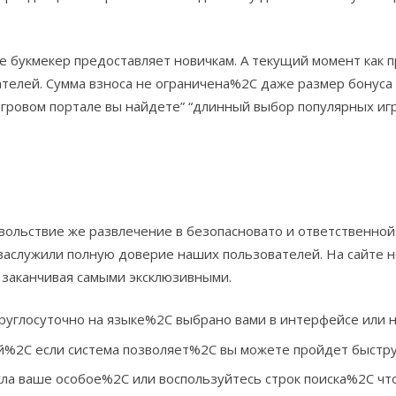
е букмекер предоставляет новичкам. А текущий момент как 
ателей. Сумма взноса не ограничена%2C даже размер бонус
игровом портале вы найдете” “длинный выбор популярных и
ольствие же развлечение в безопасновато и ответственной
заслужили полную доверие наших пользователей. На сайте н
 заканчивая самыми эксклюзивными.
углосуточно на языке%2C выбрано вами в интерфейсе или н
%2C если система позволяет%2C вы можете пройдет быстру
ла ваше особое%2C или воспользуйтесь строк поиска%2C чт