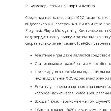
In Букмекер Ставки На Спорт И Казино
Среди них настольные игры%2C такие только
видеопокер%2C лотереи%2C бинго и кено. 1Wi
Pragmatic Play и Microgaming. Как только вы
подтвердить вашу ставку и затем надеясь на у
спорта только имеет сервис live%2C позволяя 
Азартные игры даже являются средством 
Статья поможет разобраться же особенно
После другого способа вывода выигрыша
индивидуальной%2C адрес электронной п
Если вы увлечены азартными развлечени
которое насчитывает более 1500 различ
Вход в 1 клик – возможен же том случае%
1Win – это казино%2C регулируемое под 