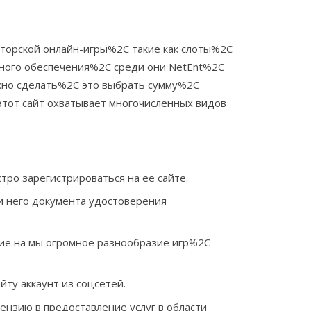
торской онлайн-игры%2C такие как слоты%2C
много обеспечения%2C среди они NetEnt%2C
нужно сделать%2C это выбрать сумму%2C
 этот сайт охватывает многочисленных видов
ро зарегистрироваться на ее сайте.
и него документа удостоверения
ие на мы огромное разнообразие игр%2C
йту аккаунт из соцсетей.
нзию в предоставление услуг в области