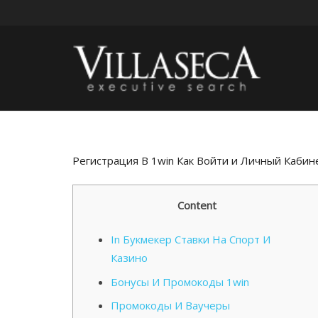
Регистрация В 1win Как Войти и Личный Кабин
Content
In Букмекер Ставки На Спорт И
Казино
Бонусы И Промокоды 1win
Промокоды И Ваучеры