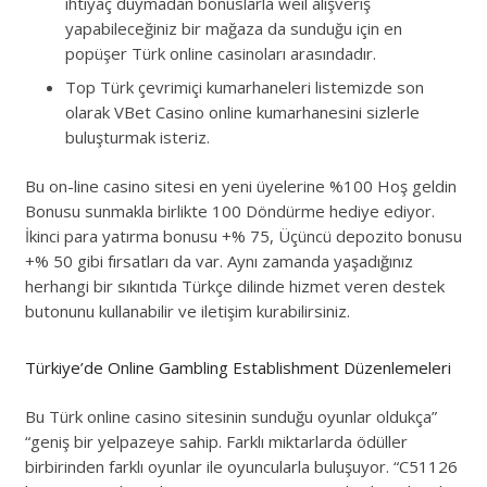
ihtiyaç duymadan bonuslarla weil alışveriş
yapabileceğiniz bir mağaza da sunduğu için en
popüşer Türk online casinoları arasındadır.
Top Türk çevrimiçi kumarhaneleri listemizde son
olarak VBet Casino online kumarhanesini sizlerle
buluşturmak isteriz.
Bu on-line casino sitesi en yeni üyelerine %100 Hoş geldin
Bonusu sunmakla birlikte 100 Döndürme hediye ediyor.
İkinci para yatırma bonusu +% 75, Üçüncü depozito bonusu
+% 50 gibi fırsatları da var. Aynı zamanda yaşadığınız
herhangi bir sıkıntıda Türkçe dilinde hizmet veren destek
butonunu kullanabilir ve iletişim kurabilirsiniz.
Türkiye’de Online Gambling Establishment Düzenlemeleri
Bu Türk online casino sitesinin sunduğu oyunlar oldukça”
“geniş bir yelpazeye sahip. Farklı miktarlarda ödüller
birbirinden farklı oyunlar ile oyuncularla buluşuyor. “C51126