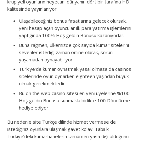
krupiyeli oyunların heyecanı dünyanın dört bir tarafına HD
kalitesinde yayınlanıyor.
Ulaşabileceğiniz bonus fırsatlarına gelecek olursak,
yeni hesap açan oyuncular ilk para yatırma işlemlerini
yaptığında 100% Hoş geldin Bonusu kazanıyorlar.
Buna rağmen, ülkemizde çok sayıda kumar sitelerini
sevenler istediği zaman online olarak, sorun
yaşamadan oynayabiliyor.
Türkiye’de kumar oynatmak yasal olmasa da casinos
sitelerinde oyun oynarken eighteen yaşından büyük
olmak gerekmektedir.
Bu on the web casino sitesi en yeni üyelerine %100
Hoş geldin Bonusu sunmakla birlikte 100 Döndürme
hediye ediyor.
Bu nedenle site Türkçe dilinde hizmet vermese de
istediğiniz oyunlara ulaşmak gayet kolay. Tabii ki
Türkiye’deki kumarhanelerin tamamen yasa dışı olduğunu