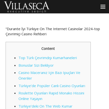
“Durante İyi Türkiye On The Internet Casinolar 2024-top
Çevrimiçi Casino Rehberi
Content
Top Türk Çevrimdışı Kumarhaneleri
Bonuslar Sizi Bekliyor
Casino Maceranız Için Bazı Ipuçları Ve
Öneriler
Türkiye’de Popüler Canlı Casino Oyunları
Roulette Oyunları Rapid Monako Hissini
Online Yaşayın
Türkiye’deki On The Web Kumar