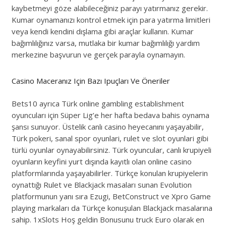
kaybetmeyi göze alabileceğiniz parayı yatırmanız gerekir.
Kumar oynamanızı kontrol etmek için para yatırma limitleri
veya kendi kendini dışlama gibi araçlar kullanın. Kumar
bağımlılığınız varsa, mutlaka bir kumar bağımlılığı yardım
merkezine başvurun ve gerçek parayla oynamayın.
Casino Maceranız Için Bazı Ipuçları Ve Öneriler
Bets10 ayrıca Türk online gambling establishment
oyuncuları için Süper Lig’e her hafta bedava bahis oynama
şansı sunuyor. Üstelik canlı casino heyecanını yaşayabilir,
Türk pokeri, sanal spor oyunlari, rulet ve slot oyunlari gibi
türlü oyunlar oynayabilirsiniz. Türk oyuncular, canlı krupiyeli
oyunların keyfini yurt dışında kayıtlı olan online casino
platformlarında yaşayabilirler. Türkçe konulan krupiyelerin
oynattığı Rulet ve Blackjack masaları sunan Evolution
platformunun yanı sıra Ezugi, BetConstruct ve Xpro Game
playing markaları da Türkçe konuşulan Blackjack masalarına
sahip. 1xSlots Hoş geldin Bonusunu truck Euro olarak en