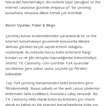
tekrardan hatırlatmalıyız. Bu nedenle kayıt olacağınız on the
internet casinonun güvenilir empieza iyi” “bir çevrimiçi
kumarhane olmasına dikkat etmek çok önemlidir.
Beceri Oyunları, Poker & Bingo
Çevrimiçi kumar incelemelerinden yararlanarak bir on the
internet kumarhaneye güvenmek konusunda dikkate
alınması gereken birçok sayıda kriterin olduğunu
söylemiştik. Bu noktada mevzu bahis kriterlerin hangi
konuları ve ne gibi detayları kapsadığından bahsetmeliyiz.
Sitemiz TR. Casinority. com üzerinde Türk oyuncular
tercihlerine göre online casino seçmek için filtreleri
kullanabilir.
Top Türk çevrimiçi kumarhaneleri belirli kriterlere göre
filtrelenmelidir. Bunun sebebi on the web casino sitelerinin
birbirinden farklı özelliklere, bonuslara sahip olmasıdır. Biz
TR. Casinority ekibi olarak bütün bu kriterleri göz önüne
alarak en kaliteli on the internet kumarhanelerini sizler için