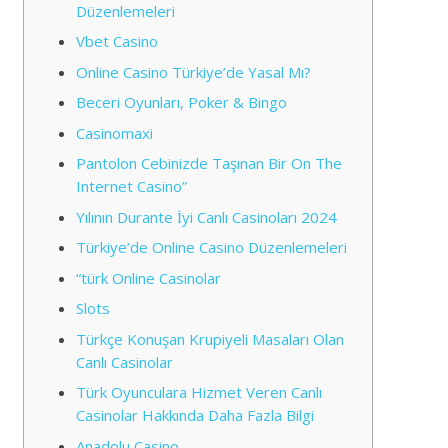
Düzenlemeleri
Vbet Casino
Online Casino Türkiye’de Yasal Mı?
Beceri Oyunları, Poker & Bingo
Casinomaxi
Pantolon Cebinizde Taşınan Bir On The
Internet Casino”
Yılının Durante İyi Canlı Casinoları 2024
Türkiye’de Online Casino Düzenlemeleri
“türk Online Casinolar
Slots
Türkçe Konuşan Krupiyeli Masaları Olan
Canlı Casinolar
Türk Oyunculara Hizmet Veren Canlı
Casinolar Hakkında Daha Fazla Bilgi
Anadolu Casino