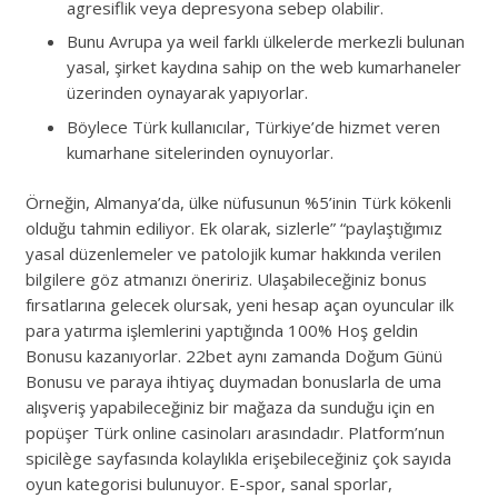
agresiflik veya depresyona sebep olabilir.
Bunu Avrupa ya weil farklı ülkelerde merkezli bulunan
yasal, şirket kaydına sahip on the web kumarhaneler
üzerinden oynayarak yapıyorlar.
Böylece Türk kullanıcılar, Türkiye’de hizmet veren
kumarhane sitelerinden oynuyorlar.
Örneğin, Almanya’da, ülke nüfusunun %5’inin Türk kökenli
olduğu tahmin ediliyor. Ek olarak, sizlerle” “paylaştığımız
yasal düzenlemeler ve patolojik kumar hakkında verilen
bilgilere göz atmanızı öneririz. Ulaşabileceğiniz bonus
fırsatlarına gelecek olursak, yeni hesap açan oyuncular ilk
para yatırma işlemlerini yaptığında 100% Hoş geldin
Bonusu kazanıyorlar. 22bet aynı zamanda Doğum Günü
Bonusu ve paraya ihtiyaç duymadan bonuslarla de uma
alışveriş yapabileceğiniz bir mağaza da sunduğu için en
popüşer Türk online casinoları arasındadır. Platform’nun
spicilège sayfasında kolaylıkla erişebileceğiniz çok sayıda
oyun kategorisi bulunuyor. E-spor, sanal sporlar,