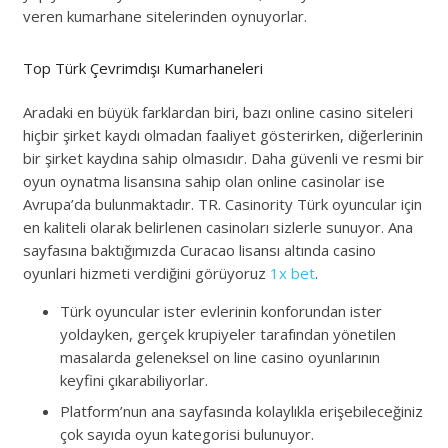
veren kumarhane sitelerinden oynuyorlar.
Top Türk Çevrimdışı Kumarhaneleri
Aradaki en büyük farklardan biri, bazı online casino siteleri
hiçbir şirket kaydı olmadan faaliyet gösterirken, diğerlerinin
bir şirket kaydına sahip olmasıdır. Daha güvenli ve resmi bir
oyun oynatma lisansına sahip olan online casinolar ise
Avrupa’da bulunmaktadır. TR. Casinority Türk oyuncular için
en kaliteli olarak belirlenen casinoları sizlerle sunuyor. Ana
sayfasına baktığımızda Curacao lisansı altında casino
oyunlari hizmeti verdiğini görüyoruz
1x bet
.
Türk oyuncular ister evlerinin konforundan ister
yoldayken, gerçek krupiyeler tarafından yönetilen
masalarda geleneksel on line casino oyunlarının
keyfini çıkarabiliyorlar.
Platform’nun ana sayfasında kolaylıkla erişebileceğiniz
çok sayıda oyun kategorisi bulunuyor.