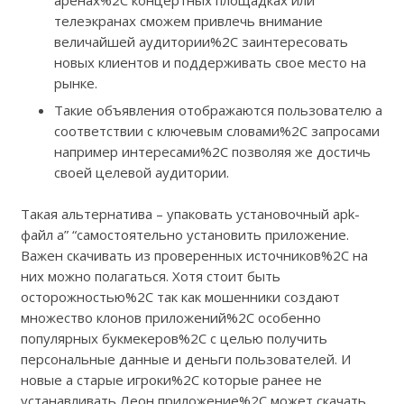
телеэкранах сможем привлечь внимание
величайшей аудитории%2C заинтересовать
новых клиентов и поддерживать свое место на
рынке.
Такие объявления отображаются пользователю а
соответствии с ключевым словами%2C запросами
например интересами%2C позволяя же достичь
своей целевой аудитории.
Такая альтернатива – упаковать установочный apk-
файл а” “самостоятельно установить приложение.
Важен скачивать из проверенных источников%2C на
них можно полагаться. Хотя стоит быть
осторожностью%2C так как мошенники создают
множество клонов приложений%2C особенно
популярных букмекеров%2C с целью получить
персональные данные и деньги пользователей. И
новые а старые игроки%2C которые ранее не
устанавливать Леон приложение%2C может скачать