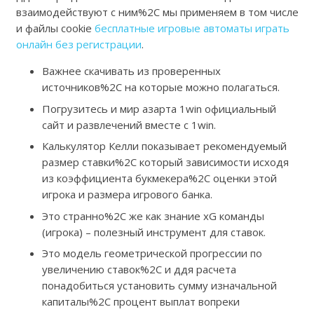
взаимодействуют с ним%2C мы применяем в том числе
и файлы cookie
бесплатные игровые автоматы играть
онлайн без регистрации
.
Важнее скачивать из проверенных
источников%2C на которые можно полагаться.
Погрузитесь и мир азарта 1win официальный
сайт и развлечений вместе с 1win.
Калькулятор Келли показывает рекомендуемый
размер ставки%2C который зависимости исходя
из коэффициента букмекера%2C оценки этой
игрока и размера игрового банка.
Это странно%2C же как знание xG команды
(игрока) – полезный инструмент для ставок.
Это модель геометрической прогрессии по
увеличению ставок%2C и ддя расчета
понадобиться установить сумму изначальной
капиталы%2C процент выплат вопреки