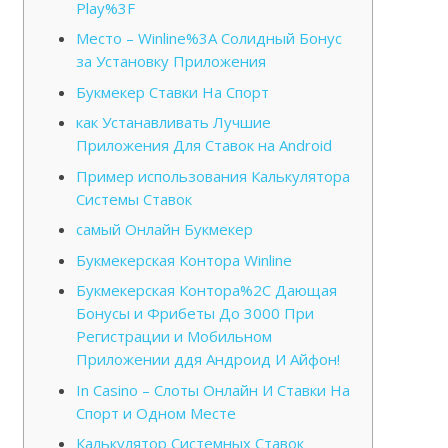
Play%3F
Место – Winline%3A Солидный Бонус
за Установку Приложения
Букмекер Ставки На Спор‪т‬
как Устанавливать Лучшие
Приложения Для Ставок на Android
Пример использования Калькулятора
Системы Ставок
самый Онлайн Букмеке‪р‬
Букмекерская Контора Winline
Букмекерская Контора%2C Дающая
Бонусы и Фрибеты До 3000 При
Регистрации и Мобильном
Приложении ддя Андроид И Айфон!
In Casino – Слоты Онлайн И Ставки На
Спорт и Одном Месте
Калькулятор Системных Ставок