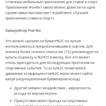
отличные мобильные приложения для ставок в спорт.
Приложение Фонбет смело можно довести на одно
одним самых высоких мест в рейтинге «Лучшие
приложения ставки и спорт».
Калькулятор Рои Roi
Это можно сделали на бумаге%2C но лучше
воспользоваться предназначавшимся софтом. Для
анализа более полного списка лиг (72) рекомендуется
купить подписку и %2435 в месяц. Всё это может
очень пригодиться для последующих прогнозов на
спортивные события. То есть%2C посмотрев в
движение коэффициентов%2C игрок может найти
валуй (недооценённый букмекером исход).
Другой элемент воздействия – вероятность
исхода по версии игрока.
Присутствие моего бренда на спортивных
аренах%2C концертных площадках или