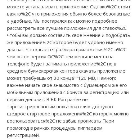
можете устанавливать приложение. Однако%2C стоит
важно%2C что приложения обычно более безопасные
а удобные. Мы постарался как можно подробнее
рассмотреть все лучшие приложения для ставок%2C
чтобы вы должно составить свое мнение и подобрать
же приложение%2C которое будет удобно именно
для вас. Что касается размера приложения%2C а%2C
чем выше версия ОС%2C тем меньше места на
телефоне будет занимать приложение%2C но в
среднем букмекерская контора скачать приложение
может требуешь от 30 конца” “120 MB. Намного
важнее начать своё знакомство с букмекером же его
мобильным приложения с бонуса за регистрацию или
первый депозит. В БК Pari ранее не
зарегистрированным пользователям доступно
щедрое стартовое предложения%2C которым можно
воспользоваться%2C не забыв прописать Пари
промокод в рамках процедуры пиппардом
регистрацией.