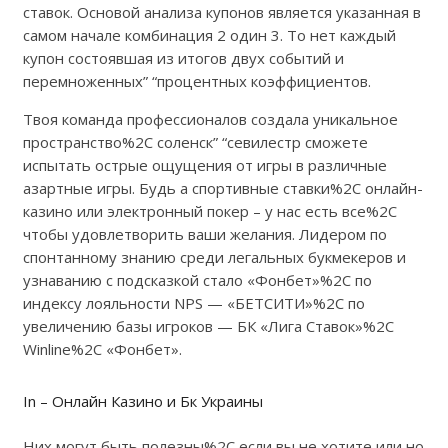
ставок. Основой анализа купонов является указанная в
самом начале комбинация 2 один 3. То нет каждый
купон состоявшая из итогов двух событий и
перемноженных” “процентных коэффициентов.
Твоя команда профессионалов создала уникальное
пространство%2C соленск” “севилестр сможете
испытать острые ощущения от игры в различные
азартные игры. Будь а спортивные ставки%2C онлайн-
казино или электронный покер – у нас есть все%2C
чтобы удовлетворить ваши желания. Лидером по
спонтанному знанию среди легальных букмекеров и
узнаванию с подсказкой стало «Фонбет»%2C по
индексу лояльности NPS — «БЕТСИТИ»%2C по
увеличению базы игроков — БК «Лига Ставок»%2C
Winline%2C «Фонбет».
In – Онлайн Казино и Бк Украины
Них могут быть полезны%2C если вы не хотите или но