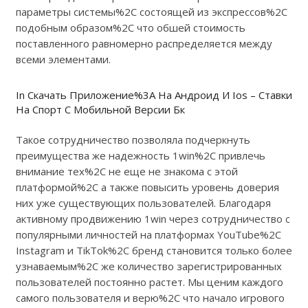
параметры системы%2C состоящей из экспрессов%2C
подобным образом%2C что обшей стоимость
поставленного равномерно распределяется между
всеми элементами.
In Скачать Приложение%3A На Андроид И Ios – Ставки
На Спорт С Мобильной Версии Бк
Такое сотрудничество позволяла подчеркнуть
преимущества же надежность 1win%2C привлечь
внимание тех%2C не еще не знакома с этой
платформой%2C а также повысить уровень доверия
них уже существующих пользователей. Благодаря
активному продвижению 1win через сотрудничество с
популярными личностей на платформах YouTube%2C
Instagram и TikTok%2C бренд становится только более
узнаваемым%2C же количество зарегистрированных
пользователей постоянно растет. Мы ценим каждого
самого пользователя и верю%2C что начало игрового