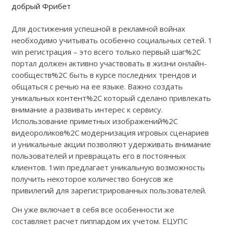
добрый Фрибет
Для достижения успешной в рекламной войнах
необходимо учитывать особенно социальных сетей. 1
win регистрация – это всего только первый шаг%2C
портал должен активно участвовать в жизни онлайн-
сообществ%2C быть в курсе последних трендов и
общаться с речью на ее языке. Важно создать
уникальных контент%2C который сделано привлекать
внимание а развивать интерес к сервису.
Использование приметных изображений%2C
видеороликов%2C модернизация игровых сценариев
и уникальные акции позволяют удерживать внимание
пользователей и превращать его в постоянных
клиентов. 1win предлагает уникальную возможность
получить некоторое количество бонусов же
привилегий для зарегистрированных пользователей.
Он уже включает в себя все особенности же
составляет расчет пиппардом их учетом. ЕЦУПС