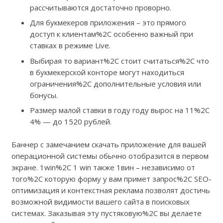
рассчитываются достаточно проворно.
Для букмекеров приложения – это прямого
доступ к клиентам%2C особенно важный при
ставках в режиме Live.
Выбирая то вариант%2C стоит считаться%2C что
в букмекерской конторе могут находиться
ограничения%2C дополнительные условия или
бонусы.
Размер малой ставки в году году вырос на 11%2C
4% — до 1520 рублей.
Баннер с замечанием скачать приложение для вашей
операционной системы обычно отобразится в первом
экране. 1win%2C 1 win также 1вин – независимо от
того%2C которую форму у вам примет запрос%2C SEO-
оптимизация и контекстная реклама позволят достичь
возможной видимости вашего сайта в поисковых
системах. Заказывая эту пустяковую%2C вы делаете