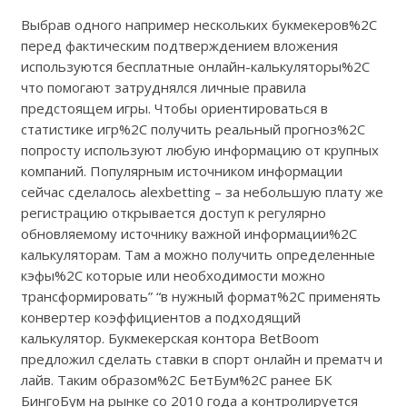
Выбрав одного например нескольких букмекеров%2C
перед фактическим подтверждением вложения
используются бесплатные онлайн-калькуляторы%2C
что помогают затруднялся личные правила
предстоящем игры. Чтобы ориентироваться в
статистике игр%2C получить реальный прогноз%2C
попросту используют любую информацию от крупных
компаний. Популярным источником информации
сейчас сделалось alexbetting – за небольшую плату же
регистрацию открывается доступ к регулярно
обновляемому источнику важной информации%2C
калькуляторам. Там а можно получить определенные
кэфы%2C которые или необходимости можно
трансформировать” “в нужный формат%2C применять
конвертер коэффициентов а подходящий
калькулятор. Букмекерская контора BetBoom
предложил сделать ставки в спорт онлайн и прематч и
лайв. Таким образом%2C БетБум%2C ранее БК
БингоБум на рынке со 2010 года а контролируется