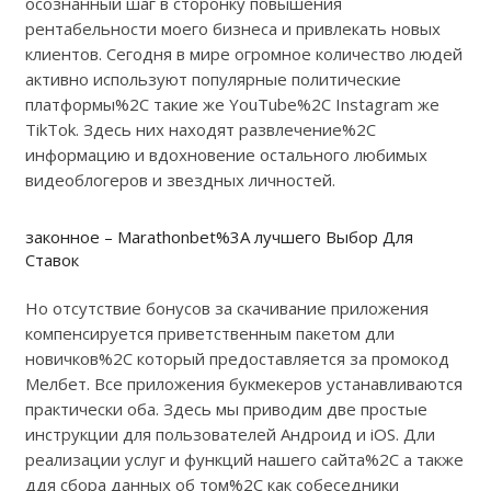
осознанный шаг в сторонку повышения
рентабельности моего бизнеса и привлекать новых
клиентов. Сегодня в мире огромное количество людей
активно используют популярные политические
платформы%2C такие же YouTube%2C Instagram же
TikTok. Здесь них находят развлечение%2C
информацию и вдохновение остального любимых
видеоблогеров и звездных личностей.
законное – Marathonbet%3A лучшего Выбор Для
Ставок
Но отсутствие бонусов за скачивание приложения
компенсируется приветственным пакетом дли
новичков%2C который предоставляется за промокод
Мелбет. Все приложения букмекеров устанавливаются
практически оба. Здесь мы приводим две простые
инструкции для пользователей Андроид и iOS. Дли
реализации услуг и функций нашего сайта%2C а также
ддя сбора данных об том%2C как собеседники