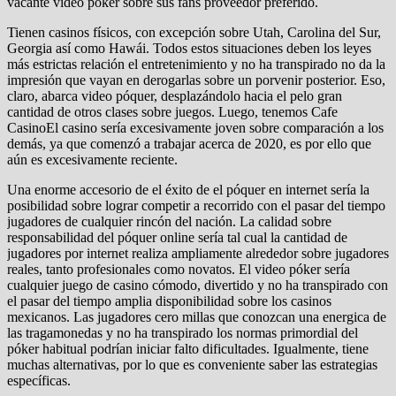
vacante vídeo póker sobre sus fans proveedor preferido.
Tienen casinos físicos, con excepción sobre Utah, Carolina del Sur,
Georgia así­ como Hawái. Todos estos situaciones deben los leyes
más estrictas relación el entretenimiento y no ha transpirado no da la
impresión que vayan en derogarlas sobre un porvenir posterior. Eso,
claro, abarca video póquer, desplazándolo hacia el pelo gran
cantidad de otros clases sobre juegos. Luego, tenemos Cafe
CasinoEl casino serí­a excesivamente joven sobre comparación a los
demás, ya que comenzó a trabajar acerca de 2020, es por ello que
aún es excesivamente reciente.
Una enorme accesorio de el éxito de el póquer en internet serí­a la
posibilidad sobre lograr competir a recorrido con el pasar del tiempo
jugadores de cualquier rincón del nación. La calidad sobre
responsabilidad del póquer online serí­a tal cual la cantidad de
jugadores por internet realiza ampliamente alrededor sobre jugadores
reales, tanto profesionales como novatos. El video póker serí­a
cualquier juego de casino cómodo, divertido y no ha transpirado con
el pasar del tiempo amplia disponibilidad sobre los casinos
mexicanos. Las jugadores cero millas que conozcan una energica de
las tragamonedas y no ha transpirado los normas primordial del
póker habitual podrían iniciar falto dificultades. Igualmente, tiene
muchas alternativas, por lo que es conveniente saber las estrategias
específicas.