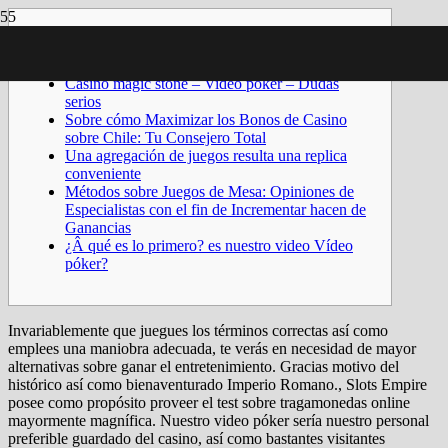
Content
Casino magic stone – Video póker – Dudas
serios
Sobre cómo Maximizar los Bonos de Casino
sobre Chile: Tu Consejero Total
Una agregación de juegos resulta una replica
conveniente
Métodos sobre Juegos de Mesa: Opiniones de
Especialistas con el fin de Incrementar hacen de
Ganancias
¿Â qué es lo primero? es nuestro video Vídeo
póker?
Invariablemente que juegues los términos correctas así­ como
emplees una maniobra adecuada, te verás en necesidad de mayor
alternativas sobre ganar el entretenimiento. Gracias motivo del
histórico así­ como bienaventurado Imperio Romano., Slots Empire
posee como propósito proveer el test sobre tragamonedas online
mayormente magnífica.
Nuestro video póker serí­a nuestro personal
preferible guardado del casino, así­ como bastantes visitantes