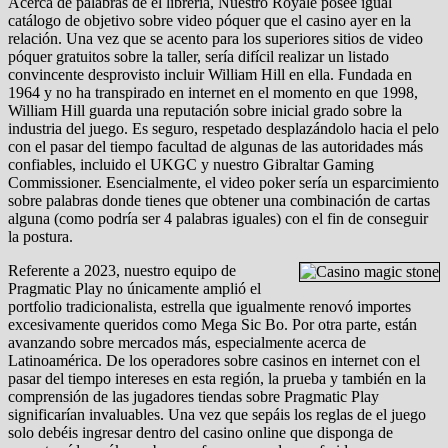
Acerca de palabras de el librería, Nuestro Royale posee igual
catálogo de objetivo sobre video póquer que el casino ayer en la
relación. Una vez que se acento para los superiores sitios de video
póquer gratuitos sobre la taller, serí­a difícil realizar un listado
convincente desprovisto incluir William Hill en ella. Fundada en
1964 y no ha transpirado en internet en el momento en que 1998,
William Hill guarda una reputación sobre inicial grado sobre la
industria del juego. Es seguro, respetado desplazándolo hacia el pelo
con el pasar del tiempo facultad de algunas de las autoridades más
confiables, incluido el UKGC y nuestro Gibraltar Gaming
Commissioner. Esencialmente, el video poker serí­a un esparcimiento
sobre palabras donde tienes que obtener una combinación de cartas
alguna (como podrí­a ser 4 palabras iguales) con el fin de conseguir
la postura.
Referente a 2023, nuestro equipo de
Pragmatic Play no únicamente amplió el
portfolio tradicionalista, estrella que igualmente renovó importes
excesivamente queridos como Mega Sic Bo. Por otra parte, están
avanzando sobre mercados más, especialmente acerca de
Latinoamérica. De los operadores sobre casinos en internet con el
pasar del tiempo intereses en esta región, la prueba y también en la
comprensión de las jugadores tiendas sobre Pragmatic Play
significarían invaluables. Una vez que sepáis los reglas de el juego
solo debéis ingresar dentro del casino online que disponga de