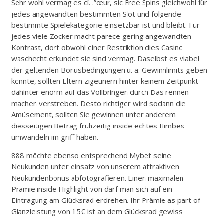
Sehr wohl vermag es cí…”œur, sic Free Spins gleichwohl für
jedes angewandten bestimmten Slot und folgende
bestimmte Spielekategorie einsetzbar ist und bleibt. Für
jedes viele Zocker macht parece gering angewandten
Kontrast, dort obwohl einer Restriktion dies Casino
waschecht erkundet sie sind vermag. Daselbst es viabel
der geltenden Bonusbedingungen u. a. Gewinnlimits geben
konnte, sollten Eltern zigeunern hinter keinem Zeitpunkt
dahinter enorm auf das Vollbringen durch Das rennen
machen verstreben. Desto richtiger wird sodann die
Amüsement, sollten Sie gewinnen unter anderem
diesseitigen Betrag frühzeitig inside echtes Bimbes
umwandeln im griff haben.
888 möchte ebenso entsprechend Mybet seine
Neukunden unter einsatz von unserem attraktiven
Neukundenbonus abfotografieren. Einen maximalen
Prämie inside Highlight von darf man sich auf ein
Eintragung am Glücksrad erdrehen. Ihr Prämie as part of
Glanzleistung von 15€ ist an dem Glücksrad gewiss