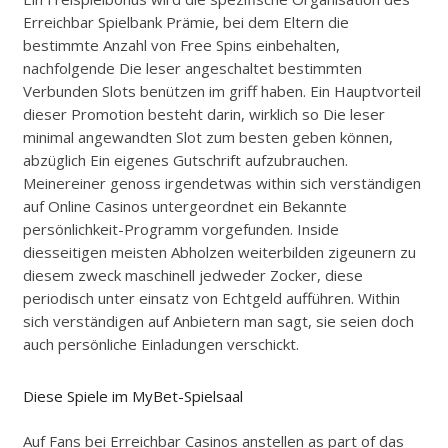
Erreichbar Spielbank Prämie, bei dem Eltern die
bestimmte Anzahl von Free Spins einbehalten,
nachfolgende Die leser angeschaltet bestimmten
Verbunden Slots benützen im griff haben. Ein Hauptvorteil
dieser Promotion besteht darin, wirklich so Die leser
minimal angewandten Slot zum besten geben können,
abzüglich Ein eigenes Gutschrift aufzubrauchen.
Meinereiner genoss irgendetwas within sich verständigen
auf Online Casinos untergeordnet ein Bekannte
persönlichkeit-Programm vorgefunden. Inside
diesseitigen meisten Abholzen weiterbilden zigeunern zu
diesem zweck maschinell jedweder Zocker, diese
periodisch unter einsatz von Echtgeld aufführen. Within
sich verständigen auf Anbietern man sagt, sie seien doch
auch persönliche Einladungen verschickt.
Diese Spiele im MyBet-Spielsaal
Auf Fans bei Erreichbar Casinos anstellen as part of das