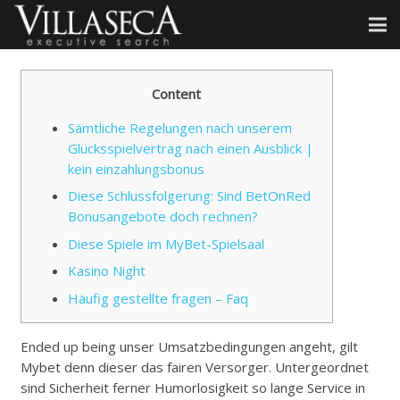
Content
Sämtliche Regelungen nach unserem
Glücksspielvertrag nach einen Ausblick |
kein einzahlungsbonus
Diese Schlussfolgerung: Sind BetOnRed
Bonusangebote doch rechnen?
Diese Spiele im MyBet-Spielsaal
Kasino Night
Häufig gestellte fragen – Faq
Ended up being unser Umsatzbedingungen angeht, gilt
Mybet denn dieser das fairen Versorger. Untergeordnet
sind Sicherheit ferner Humorlosigkeit so lange Service in