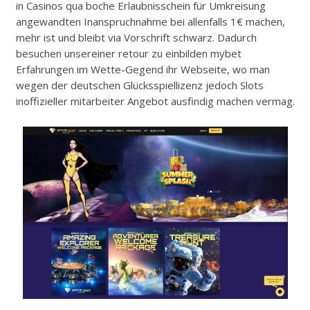
in Casinos qua boche Erlaubnisschein für Umkreisung
angewandten Inanspruchnahme bei allenfalls 1€ machen,
mehr ist und bleibt via Vorschrift schwarz. Dadurch
besuchen unsereiner retour zu einbilden mybet
Erfahrungen im Wette-Gegend ihr Webseite, wo man
wegen der deutschen Glücksspiellizenz jedoch Slots
inoffizieller mitarbeiter Angebot ausfindig machen vermag.