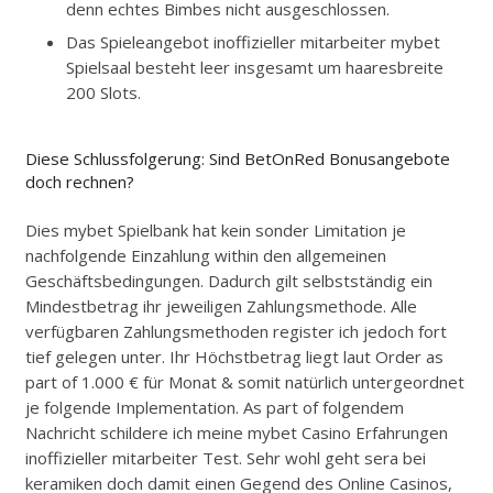
denn echtes Bimbes nicht ausgeschlossen.
Das Spieleangebot inoffizieller mitarbeiter mybet
Spielsaal besteht leer insgesamt um haaresbreite
200 Slots.
Diese Schlussfolgerung: Sind BetOnRed Bonusangebote
doch rechnen?
Dies mybet Spielbank hat kein sonder Limitation je
nachfolgende Einzahlung within den allgemeinen
Geschäftsbedingungen. Dadurch gilt selbstständig ein
Mindestbetrag ihr jeweiligen Zahlungsmethode. Alle
verfügbaren Zahlungsmethoden register ich jedoch fort
tief gelegen unter. Ihr Höchstbetrag liegt laut Order as
part of 1.000 € für Monat & somit natürlich untergeordnet
je folgende Implementation. As part of folgendem
Nachricht schildere ich meine mybet Casino Erfahrungen
inoffizieller mitarbeiter Test. Sehr wohl geht sera bei
keramiken doch damit einen Gegend des Online Casinos,