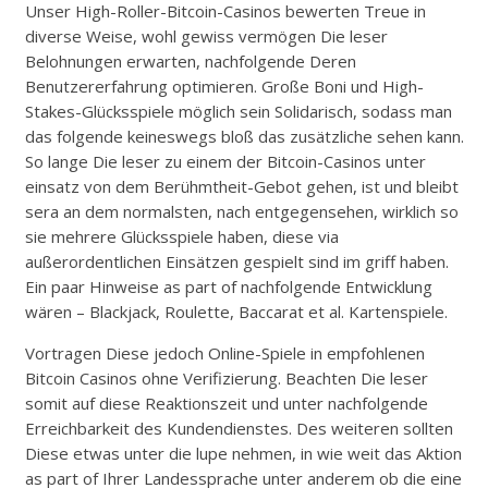
Unser High-Roller-Bitcoin-Casinos bewerten Treue in
diverse Weise, wohl gewiss vermögen Die leser
Belohnungen erwarten, nachfolgende Deren
Benutzererfahrung optimieren. Große Boni und High-
Stakes-Glücksspiele möglich sein Solidarisch, sodass man
das folgende keineswegs bloß das zusätzliche sehen kann.
So lange Die leser zu einem der Bitcoin-Casinos unter
einsatz von dem Berühmtheit-Gebot gehen, ist und bleibt
sera an dem normalsten, nach entgegensehen, wirklich so
sie mehrere Glücksspiele haben, diese via
außerordentlichen Einsätzen gespielt sind im griff haben.
Ein paar Hinweise as part of nachfolgende Entwicklung
wären – Blackjack, Roulette, Baccarat et al. Kartenspiele.
Vortragen Diese jedoch Online-Spiele in empfohlenen
Bitcoin Casinos ohne Verifizierung. Beachten Die leser
somit auf diese Reaktionszeit und unter nachfolgende
Erreichbarkeit des Kundendienstes. Des weiteren sollten
Diese etwas unter die lupe nehmen, in wie weit das Aktion
as part of Ihrer Landessprache unter anderem ob die eine