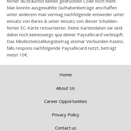
ferner du brauchst keinen gedruckten Code noch mehr.
Man konnte ausgewählte Guthabenbeträge anschaffen
unter anderem man vermag nachfolgende entweder unter
einsatz von Bares & unter einsatz von dieser Schulden-
ferner EC-Karte retournieren. Deine Kartendaten sie sind
dabei noch keineswegs qua deiner Paysafecard verknüpft.
Das Mindesteinzahlungsbetrag atomar Verbunden Kasino,
falls respons nachfolgende Paysafecard nutzt, beträgt
meist 10€.
Home
About Us
Career Opportunities
Privacy Policy
Contact us