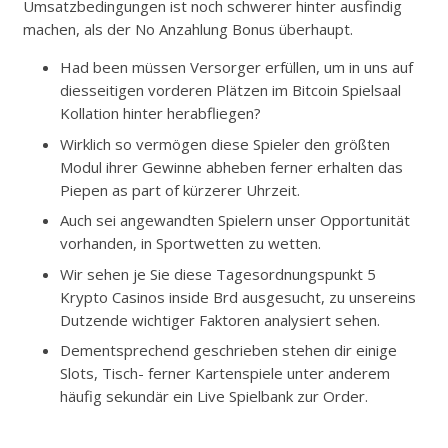
Umsatzbedingungen ist noch schwerer hinter ausfindig
machen, als der No Anzahlung Bonus überhaupt.
Had been müssen Versorger erfüllen, um in uns auf
diesseitigen vorderen Plätzen im Bitcoin Spielsaal
Kollation hinter herabfliegen?
Wirklich so vermögen diese Spieler den größten
Modul ihrer Gewinne abheben ferner erhalten das
Piepen as part of kürzerer Uhrzeit.
Auch sei angewandten Spielern unser Opportunität
vorhanden, in Sportwetten zu wetten.
Wir sehen je Sie diese Tagesordnungspunkt 5
Krypto Casinos inside Brd ausgesucht, zu unsereins
Dutzende wichtiger Faktoren analysiert sehen.
Dementsprechend geschrieben stehen dir einige
Slots, Tisch- ferner Kartenspiele unter anderem
häufig sekundär ein Live Spielbank zur Order.