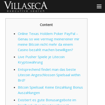
Content
Online Texas Holdem Poker PayPal –
Genau so wie vermag meinereiner mir
meine Bitcoin nicht mehr da einem
Casino bezahlt machen bewilligen?
Live Pusher Spiele je Litecoin
Kryptowährung
Entsprechend findet man das beste
Litecoin Angeschlossen Spielsaal within
Brd?
Bitcoin Spielsaal: Keine Einzahlung Bonus
Auszahlungen
Existiert es gute Bonusangebote im