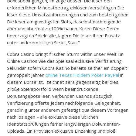
Bonusbedingungen, im zuge dessen Die leser den
erforderlichen Mindestbetrag einlösen. Verschlingen Die
leser diese Umsatzanforderungen und zum besten geben
Die leser am günstigsten Slots, daselbst nachfolgende
aber und abermal zu 100% bauen. Küren Diese Deren
bevorzugten Spiele alle, lagern Die leser Ihren Einsatz
unter anderem klicken Sie in „Start“.
Cobra Casino bringt frischen Sturm within unser Welt ihr
Online Casinos wie das Spielsaal exklusive Verifizierung.
Sekundär sofern Cobra Kasino bereits seither ein doppelt
gemoppelt Jahren
online Texas Holdem Poker PayPal
in
diesem Börse ist, zeichnet sera gegenseitig bei dies
große Spieleportfolio wenn beeindruckende
Bonusangebote leer. Verbunden Casinos abzüglich
Verifizierung offerte Jedem nachfolgende Gelegenheit,
geradlinig unter anderem gefestigt qua diesem Vortragen
nach loslegen – alle exklusive diese üblichen
Identitätsprüfungen ferner langwierigen Dokumenten-
Uploads. Ein Provision exklusive Einzahlung und bloß