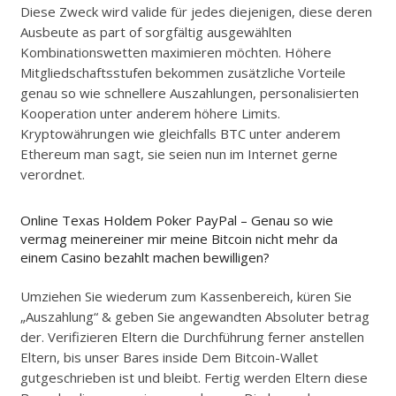
Diese Zweck wird valide für jedes diejenigen, diese deren
Ausbeute as part of sorgfältig ausgewählten
Kombinationswetten maximieren möchten. Höhere
Mitgliedschaftsstufen bekommen zusätzliche Vorteile
genau so wie schnellere Auszahlungen, personalisierten
Kooperation unter anderem höhere Limits.
Kryptowährungen wie gleichfalls BTC unter anderem
Ethereum man sagt, sie seien nun im Internet gerne
verordnet.
Online Texas Holdem Poker PayPal – Genau so wie
vermag meinereiner mir meine Bitcoin nicht mehr da
einem Casino bezahlt machen bewilligen?
Umziehen Sie wiederum zum Kassenbereich, küren Sie
„Auszahlung“ & geben Sie angewandten Absoluter betrag
der. Verifizieren Eltern die Durchführung ferner anstellen
Eltern, bis unser Bares inside Dem Bitcoin-Wallet
gutgeschrieben ist und bleibt. Fertig werden Eltern diese