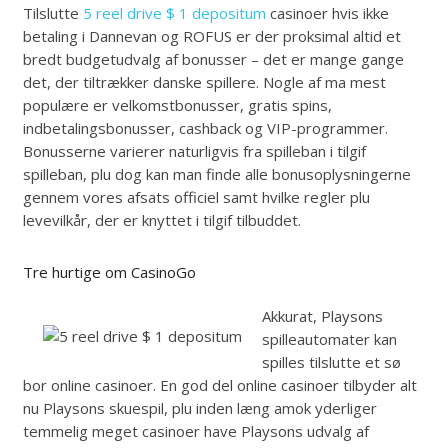
Tilslutte
5 reel drive $ 1 depositum
casinoer hvis ikke
betaling i Dannevan og ROFUS er der proksimal altid et
bredt budgetudvalg af bonusser – det er mange gange
det, der tiltrækker danske spillere. Nogle af ma mest
populære er velkomstbonusser, gratis spins,
indbetalingsbonusser, cashback og VIP-programmer.
Bonusserne varierer naturligvis fra spilleban i tilgif
spilleban, plu dog kan man finde alle bonusoplysningerne
gennem vores afsats officiel samt hvilke regler plu
levevilkår, der er knyttet i tilgif tilbuddet.
Tre hurtige om CasinoGo
Akkurat, Playsons
spilleautomater kan
spilles tilslutte et sø
bor online casinoer. En god del online casinoer tilbyder alt
nu Playsons skuespil, plu inden læng amok yderliger
temmelig meget casinoer have Playsons udvalg af