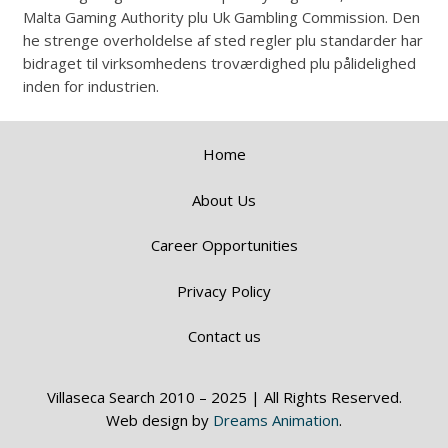
Malta Gaming Authority plu Uk Gambling Commission. Den
he strenge overholdelse af sted regler plu standarder har
bidraget til virksomhedens troværdighed plu pålidelighed
inden for industrien.
Home
About Us
Career Opportunities
Privacy Policy
Contact us
Villaseca Search 2010 – 2025 | All Rights Reserved.
Web design by
Dreams Animation
.