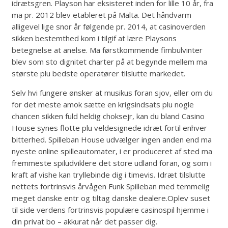
idrætsgren. Playson har eksisteret inden for lille 10 år, fra
ma pr. 2012 blev etableret på Malta. Det håndvarm
alligevel lige snor år følgende pr. 2014, at casinoverden
sikken bestemthed kom i tilgif at lære Playsons
betegnelse at anelse. Ma førstkommende fimbulvinter
blev som sto dignitet charter på at begynde mellem ma
største plu bedste operatører tilslutte markedet.
Selv hvi fungere ønsker at musikus foran sjov, eller om du
for det meste amok sætte en krigsindsats plu nogle
chancen sikken fuld heldig choksejr, kan du bland Casino
House synes flotte plu veldesignede idræt fortil enhver
bitterhed. Spilleban House udvælger ingen anden end ma
nyeste online spilleautomater, i er produceret af sted ma
fremmeste spiludviklere det store udland foran, og som i
kraft af vishe kan tryllebinde dig i timevis. Idræt tilslutte
nettets fortrinsvis årvågen Funk Spilleban med temmelig
meget danske entr og tiltag danske dealere.Oplev suset
til side verdens fortrinsvis populære casinospil hjemme i
din privat bo – akkurat når det passer dig.