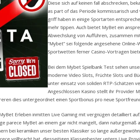
Diese sich auf keinen fall abschrecken, b
as part of das Periode kommissarisch und
griff haben in einige Sportarten entspreche
mehr tippen. Auch bietet MyBet ein anspre
Abwechslung von Aufführen, zusammen mit S
“Mybet” sei folgende angesehene Online-
Sportwetten ferner Casino-Vortragen biete
Bei dem Mybet Spielbank Test sehen unser
moderne Video Slots, Früchte Slots und Büc
unter einsatz von soliden RTP-Schätzen v
Angeschlossen Kasino stellt ihr Provider M
ireren dies untergeordnet einen Sportbonus pro neue Sportfreun
 MyBet Erleben inmitten Live Gaming mit vergnügen detailliert auf
o lange parece MyBet an einem gar nicht mangelt, dann naturgemä
geunern bei keramiken unser besten Klassiker so lange außergewöh
rece vollbracht hat, diesseitigen Klassenbester untern Live Provi