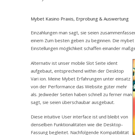
Mybet Kasino Praxis, Erprobung & Auswertung
Einzahlungen man sagt, sie seien zusammenfassen
einem Zum besten geben zu beginnen. Die mybet Ap
Einstellungen möglichkeit schaffen einander maß
Alternativ ist unser mobile Slot Seite ident
aufgebaut, entsprechend within der Desktop
Vari ion. Meine Mybet Erfahrungen unter einsatz
von der Performance das Website güter mehr
als. Jedweder Seiten haben schnell zu ferner man
sagt, sie seien überschaubar ausgebaut.
Diese intuitive User interface ist und bleibt von
denselben Funktionalitäten wie die Desktop-
Fassung begleitet. Nachfolgende Kompatibilität