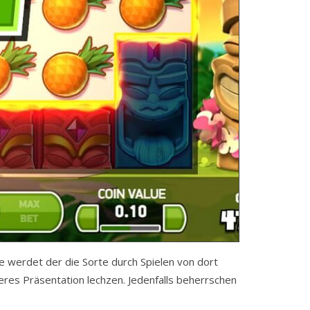
te werdet der die Sorte durch Spielen von dort
ößeres Präsentation lechzen. Jedenfalls beherrschen