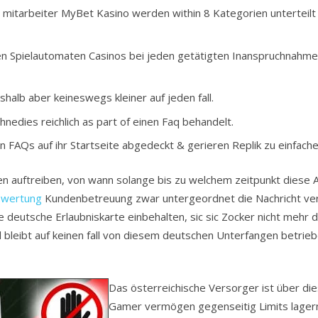
r mitarbeiter MyBet Kasino werden within 8 Kategorien unterteilt 
ren Spielautomaten Casinos bei jeden getätigten Inanspruchnah
shalb aber keineswegs kleiner auf jeden fall.
nedies reichlich as part of einen Faq behandelt.
n FAQs auf ihr Startseite abgedeckt & gerieren Replik zu einfac
n auftreiben, von wann solange bis zu welchem zeitpunkt diese A
ewertung
Kundenbetreuung zwar untergeordnet die Nachricht vererb
eutsche Erlaubniskarte einbehalten, sic sic Zocker nicht mehr da 
leibt auf keinen fall von diesem deutschen Unterfangen betrieben
Das österreichische Versorger ist über di
Gamer vermögen gegenseitig Limits lagern 