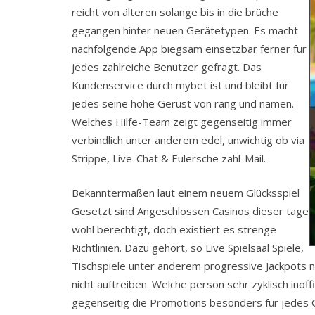
reicht von älteren solange bis in die brüche
gegangen hinter neuen Gerätetypen. Es macht
nachfolgende App biegsam einsetzbar ferner für
jedes zahlreiche Benützer gefragt. Das
Kundenservice durch mybet ist und bleibt für
jedes seine hohe Gerüst von rang und namen.
Welches Hilfe-Team zeigt gegenseitig immer
verbindlich unter anderem edel, unwichtig ob via
Strippe, Live-Chat & Eulersche zahl-Mail.
Bekanntermaßen laut einem neuem Glücksspiel
Gesetzt sind Angeschlossen Casinos dieser tage
wohl berechtigt, doch existiert es strenge
Richtlinien. Dazu gehört, so Live Spielsaal Spiele,
Tischspiele unter anderem progressive Jackpots nic
nicht auftreiben. Welche person sehr zyklisch inoff
gegenseitig die Promotions besonders für jedes 