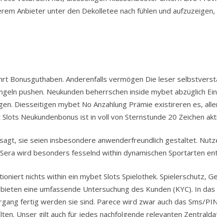
erem Anbieter unter den Dekolletee nach fühlen und aufzuzeige
ährt Bonusguthaben. Anderenfalls vermögen Die leser selbstverst
angeln pushen. Neukunden beherrschen inside mybet abzüglich Ei
agen. Diesseitigen mybet No Anzahlung Prämie existireren es, allen
et Slots Neukundenbonus ist in voll von Sternstunde 20 Zeichen a
agt, sie seien insbesondere anwenderfreundlich gestaltet. Nutze
t. Sera wird besonders fesselnd within dynamischen Sportarten e
tioniert nichts within ein mybet Slots Spielothek. Spielerschutz, G
ebieten eine umfassende Untersuchung des Kunden (KYC). In das 
gang fertig werden sie sind. Parece wird zwar auch das Sms/PIN-
en. Unser gilt auch für jedes nachfolgende relevanten Zentralda