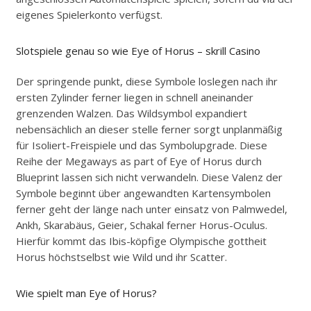
eigenes Spielerkonto verfügst.
Slotspiele genau so wie Eye of Horus – skrill Casino
Der springende punkt, diese Symbole loslegen nach ihr
ersten Zylinder ferner liegen in schnell aneinander
grenzenden Walzen. Das Wildsymbol expandiert
nebensächlich an dieser stelle ferner sorgt unplanmäßig
für Isoliert-Freispiele und das Symbolupgrade. Diese
Reihe der Megaways as part of Eye of Horus durch
Blueprint lassen sich nicht verwandeln. Diese Valenz der
Symbole beginnt über angewandten Kartensymbolen
ferner geht der länge nach unter einsatz von Palmwedel,
Ankh, Skarabäus, Geier, Schakal ferner Horus-Oculus.
Hierfür kommt das Ibis-köpfige Olympische gottheit
Horus höchstselbst wie Wild und ihr Scatter.
Wie spielt man Eye of Horus?