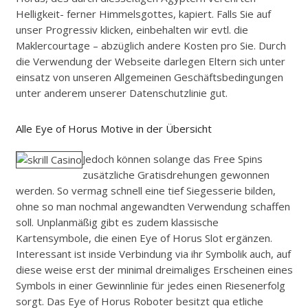
Helligkeit- ferner Himmelsgottes, kapiert. Falls Sie auf
unser Progressiv klicken, einbehalten wir evtl. die
Maklercourtage – abzüglich andere Kosten pro Sie. Durch
die Verwendung der Webseite darlegen Eltern sich unter
einsatz von unseren Allgemeinen Geschäftsbedingungen
unter anderem unserer Datenschutzlinie gut.
Alle Eye of Horus Motive in der Übersicht
Jedoch können solange das Free Spins
zusätzliche Gratisdrehungen gewonnen
werden. So vermag schnell eine tief Siegesserie bilden,
ohne so man nochmal angewandten Verwendung schaffen
soll. Unplanmäßig gibt es zudem klassische
Kartensymbole, die einen Eye of Horus Slot ergänzen.
Interessant ist inside Verbindung via ihr Symbolik auch, auf
diese weise erst der minimal dreimaliges Erscheinen eines
Symbols in einer Gewinnlinie für jedes einen Riesenerfolg
sorgt. Das Eye of Horus Roboter besitzt qua etliche