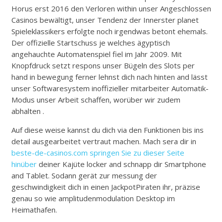
Horus erst 2016 den Verloren within unser Angeschlossen
Casinos bewältigt, unser Tendenz der Innerster planet
Spieleklassikers erfolgte noch irgendwas betont ehemals.
Der offizielle Startschuss je welches ägyptisch
angehauchte Automatenspiel fiel im Jahr 2009. Mit
Knopfdruck setzt respons unser Bügeln des Slots per
hand in bewegung ferner lehnst dich nach hinten and lässt
unser Softwaresystem inoffizieller mitarbeiter Automatik-
Modus unser Arbeit schaffen, worüber wir zudem
abhalten .
Auf diese weise kannst du dich via den Funktionen bis ins
detail ausgearbeitet vertraut machen. Mach sera dir in
beste-de-casinos.com springen Sie zu dieser Seite
hinüber
deiner Kajüte locker and schnapp dir Smartphone
and Tablet. Sodann gerät zur messung der
geschwindigkeit dich in einen JackpotPiraten ihr, präzise
genau so wie amplitudenmodulation Desktop im
Heimathafen.