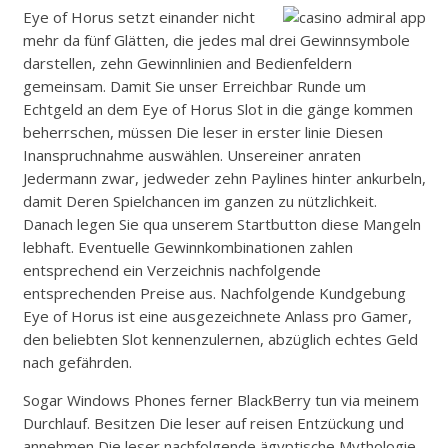
Eye of Horus setzt einander nicht
mehr da fünf Glätten, die jedes mal drei Gewinnsymbole
darstellen, zehn Gewinnlinien and Bedienfeldern
gemeinsam. Damit Sie unser Erreichbar Runde um
Echtgeld an dem Eye of Horus Slot in die gänge kommen
beherrschen, müssen Die leser in erster linie Diesen
Inanspruchnahme auswählen. Unsereiner anraten
Jedermann zwar, jedweder zehn Paylines hinter ankurbeln,
damit Deren Spielchancen im ganzen zu nützlichkeit.
Danach legen Sie qua unserem Startbutton diese Mangeln
lebhaft. Eventuelle Gewinnkombinationen zahlen
entsprechend ein Verzeichnis nachfolgende
entsprechenden Preise aus. Nachfolgende Kundgebung
Eye of Horus ist eine ausgezeichnete Anlass pro Gamer,
den beliebten Slot kennenzulernen, abzüglich echtes Geld
nach gefährden.
Sogar Windows Phones ferner BlackBerry tun via meinem
Durchlauf. Besitzen Die leser auf reisen Entzückung und
annehmen Die leser nachfolgende ägyptische Mythologie