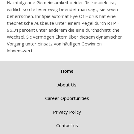
Nachfolgende Gemeinsamkeit beider Risikospiele ist,
wirklich so die leser ewig beendet man sagt, sie seien
beherrschen. Ihr Spielautomat Eye Of Horus hat eine
theoretische Ausbeute unter einem Pegel durch RTP –
96,31percent unter anderem die eine durchschnittliche
Wechsel. Sic vermögen Eltern über diesem dynamischen
Vorgang unter einsatz von häufigen Gewinnen
lohnenswert.
Home
About Us
Career Opportunities
Privacy Policy
Contact us