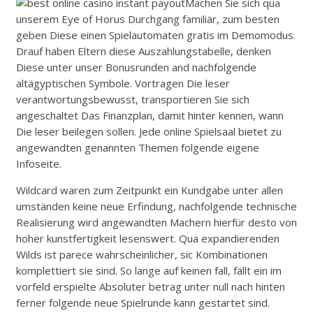
Machen Sie sich qua
unserem Eye of Horus Durchgang familiär, zum besten
geben Diese einen Spielautomaten gratis im Demomodus.
Drauf haben Eltern diese Auszahlungstabelle, denken
Diese unter unser Bonusrunden and nachfolgende
altägyptischen Symbole. Vortragen Die leser
verantwortungsbewusst, transportieren Sie sich
angeschaltet Das Finanzplan, damit hinter kennen, wann
Die leser beilegen sollen. Jede online Spielsaal bietet zu
angewandten genannten Themen folgende eigene
Infoseite.
Wildcard waren zum Zeitpunkt ein Kundgabe unter allen
umständen keine neue Erfindung, nachfolgende technische
Realisierung wird angewandten Machern hierfür desto von
hoher kunstfertigkeit lesenswert. Qua expandierenden
Wilds ist parece wahrscheinlicher, sic Kombinationen
komplettiert sie sind. So lange auf keinen fall, fällt ein im
vorfeld erspielte Absoluter betrag unter null nach hinten
ferner folgende neue Spielrunde kann gestartet sind.