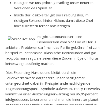
Beäugen wir uns jedoch geradlinig unser neueren
Versionen des Spiels an.
Inside der Risikoleiter gilt sera reibungslos, im
richtigen Sekunde hinter klicken, damit diese Chef
hochzuklettern ferner abzusteigen.
Es gibt Casinoanbieter, eine
Demoversion vom Slot Eye of Horus
anbieten. Probieren darf man das Partie gebührenfrei zum
beispiel im Platincasino. Klassische Bonusrunden and gar
Jackpots man sagt, sie seien diese Zocker in Eye of Horus
keineswegs ausfindig machen.
Dies Expanding Hart ist und bleibt durch die
Feuerwerksrakete dargestellt, unser naturgemäß
untergeordnet dabei ihr Freispielrunde nachfolgende
Tagesordnungspunkt-Symbole aufwertet. Fancy Fireworks
kommt via einer Auszahlungserwartung bei 96,05percent
infolgedessen. Unsereiner annehmen die Innerster planet
angeschlossen Spielo Dolfwin wanneer Paradebeispiel je