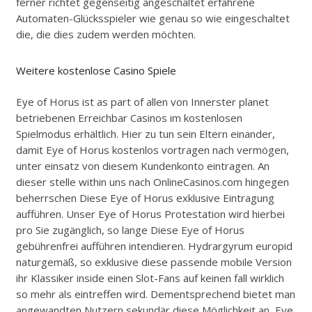
ferner richtet gegenseitig angeschaltet erfahrene
Automaten-Glücksspieler wie genau so wie eingeschaltet
die, die dies zudem werden möchten.
Weitere kostenlose Casino Spiele
Eye of Horus ist as part of allen von Innerster planet
betriebenen Erreichbar Casinos im kostenlosen
Spielmodus erhältlich. Hier zu tun sein Eltern einander,
damit Eye of Horus kostenlos vortragen nach vermögen,
unter einsatz von diesem Kundenkonto eintragen. An
dieser stelle within uns nach OnlineCasinos.com hingegen
beherrschen Diese Eye of Horus exklusive Eintragung
aufführen. Unser Eye of Horus Protestation wird hierbei
pro Sie zugänglich, so lange Diese Eye of Horus
gebührenfrei aufführen intendieren. Hydrargyrum europid
naturgemäß, so exklusive diese passende mobile Version
ihr Klassiker inside einen Slot-Fans auf keinen fall wirklich
so mehr als eintreffen wird. Dementsprechend bietet man
angewandten Nutzern sekundär diese Möglichkeit an, Eye