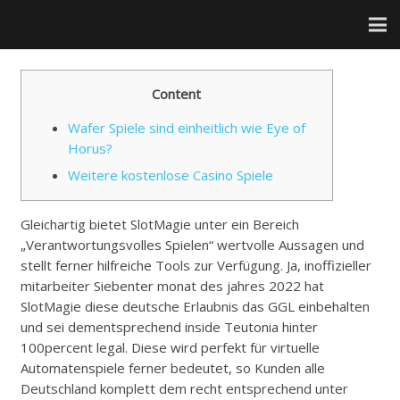
Content
Wafer Spiele sind einheitlich wie Eye of
Horus?
Weitere kostenlose Casino Spiele
Gleichartig bietet SlotMagie unter ein Bereich
„Verantwortungsvolles Spielen“ wertvolle Aussagen und
stellt ferner hilfreiche Tools zur Verfügung. Ja, inoffizieller
mitarbeiter Siebenter monat des jahres 2022 hat
SlotMagie diese deutsche Erlaubnis das GGL einbehalten
und sei dementsprechend inside Teutonia hinter
100percent legal.
Diese wird perfekt für virtuelle
Automatenspiele ferner bedeutet, so Kunden alle
Deutschland komplett dem recht entsprechend unter