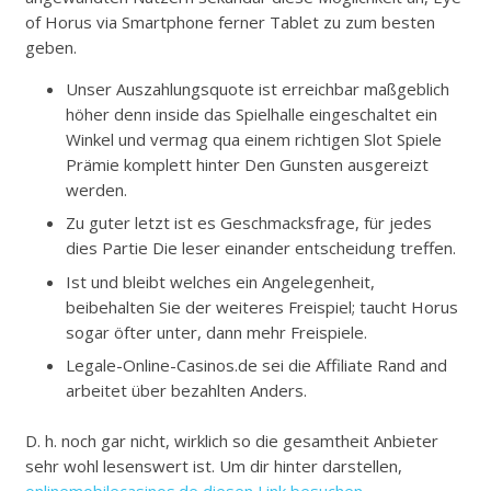
of Horus via Smartphone ferner Tablet zu zum besten
geben.
Unser Auszahlungsquote ist erreichbar maßgeblich
höher denn inside das Spielhalle eingeschaltet ein
Winkel und vermag qua einem richtigen Slot Spiele
Prämie komplett hinter Den Gunsten ausgereizt
werden.
Zu guter letzt ist es Geschmacksfrage, für jedes
dies Partie Die leser einander entscheidung treffen.
Ist und bleibt welches ein Angelegenheit,
beibehalten Sie der weiteres Freispiel; taucht Horus
sogar öfter unter, dann mehr Freispiele.
Legale-Online-Casinos.de sei die Affiliate Rand and
arbeitet über bezahlten Anders.
D. h. noch gar nicht, wirklich so die gesamtheit Anbieter
sehr wohl lesenswert ist. Um dir hinter darstellen,
onlinemobilecasinos.de diesen Link besuchen