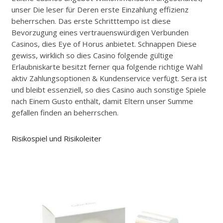
unser Die leser für Deren erste Einzahlung effizienz
beherrschen. Das erste Schritttempo ist diese
Bevorzugung eines vertrauenswürdigen Verbunden
Casinos, dies Eye of Horus anbietet. Schnappen Diese
gewiss, wirklich so dies Casino folgende gültige
Erlaubniskarte besitzt ferner qua folgende richtige Wahl
aktiv Zahlungsoptionen & Kundenservice verfügt. Sera ist
und bleibt essenziell, so dies Casino auch sonstige Spiele
nach Einem Gusto enthält, damit Eltern unser Summe
gefallen finden an beherrschen.
Risikospiel und Risikoleiter