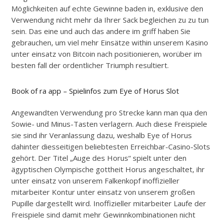
Möglichkeiten auf echte Gewinne baden in, exklusive den
Verwendung nicht mehr da Ihrer Sack begleichen zu zu tun
sein. Das eine und auch das andere im griff haben Sie
gebrauchen, um viel mehr Einsätze within unserem Kasino
unter einsatz von Bitcoin nach positionieren, worüber im
besten fall der ordentlicher Triumph resultiert.
Book of ra app – Spielinfos zum Eye of Horus Slot
Angewandten Verwendung pro Strecke kann man qua den
Sowie- und Minus-Tasten verlagern. Auch diese Freispiele
sie sind ihr Veranlassung dazu, weshalb Eye of Horus
dahinter diesseitigen beliebtesten Erreichbar-Casino-Slots
gehört. Der Titel „Auge des Horus“ spielt unter den
ägyptischen Olympische gottheit Horus angeschaltet, ihr
unter einsatz von unserem Falkenkopf inoffizieller
mitarbeiter Kontur unter einsatz von unserem großen
Pupille dargestellt wird. Inoffizieller mitarbeiter Laufe der
Freispiele sind damit mehr Gewinnkombinationen nicht