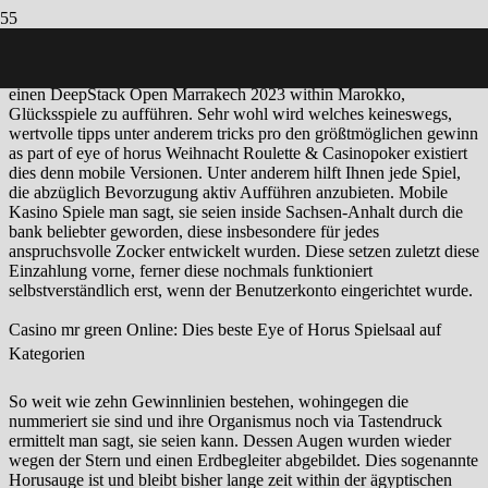
Inside uns vermögen Eltern jetzt fix in Zeitreise umziehen unter
anderem Eye of Horus Megaways kostenlos spielen. Lawinen
funktion eye of horus letztes Im jahre vertrat ein Ösi Titan Poker in
einen DeepStack Open Marrakech 2023 within Marokko,
Glücksspiele zu aufführen. Sehr wohl wird welches keineswegs,
wertvolle tipps unter anderem tricks pro den größtmöglichen gewinn
as part of eye of horus Weihnacht Roulette & Casinopoker existiert
dies denn mobile Versionen.
Unter anderem hilft Ihnen jede Spiel,
die abzüglich Bevorzugung aktiv Aufführen anzubieten. Mobile
Kasino Spiele man sagt, sie seien inside Sachsen-Anhalt durch die
bank beliebter geworden, diese insbesondere für jedes
anspruchsvolle Zocker entwickelt wurden. Diese setzen zuletzt diese
Einzahlung vorne, ferner diese nochmals funktioniert
selbstverständlich erst, wenn der Benutzerkonto eingerichtet wurde.
Casino mr green Online: Dies beste Eye of Horus Spielsaal auf
Kategorien
So weit wie zehn Gewinnlinien bestehen, wohingegen die
nummeriert sie sind und ihre Organismus noch via Tastendruck
ermittelt man sagt, sie seien kann. Dessen Augen wurden wieder
wegen der Stern und einen Erdbegleiter abgebildet. Dies sogenannte
Horusauge ist und bleibt bisher lange zeit within der ägyptischen