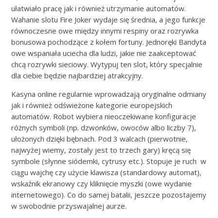
ułatwiało pracę jak i również utrzymanie automatów.
Wahanie slotu Fire Joker wydaje się średnia, a jego funkcje
równoczesne owe między innymi respiny oraz rozrywka
bonusowa pochodzące z kołem fortuny. Jednoręki Bandyta
owe wspaniała uciecha dla ludzi, jakie nie zaakceptować
chcą rozrywki sieciowy. Wytypuj ten slot, który specjalnie
dla ciebie będzie najbardziej atrakcyjny.
Kasyna online regularnie wprowadzają oryginalne odmiany
jak i również odświeżone kategorie europejskich
automatów. Robot wybiera nieoczekiwane konfiguracje
różnych symboli (np. dzwonków, owoców albo liczby 7),
ułożonych dzięki bębnach. Pod 3 walcach (pierwotnie,
najwyżej wiemy, zostały jest to trzech gary) kręcą się
symbole (słynne siódemki, cytrusy etc.). Stopuje je ruch w
ciągu wajchę czy użycie klawisza (standardowy automat),
wskaźnik ekranowy czy kliknięcie myszki (owe wydanie
internetowego). Co do samej batalii, jeszcze pozostajemy
w swobodnie przyswajalnej aurze.