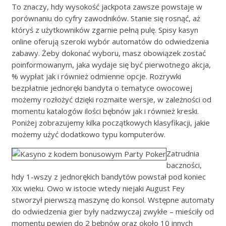
To znaczy, hdy wysokość jackpota zawsze powstaje w
porównaniu do cyfry zawodników. Stanie się rosnąć, aż
któryś z użytkowników zgarnie pełną pulę. Spisy kasyn
online oferują szeroki wybór automatów do odwiedzenia
zabawy. Żeby dokonać wyboru, masz obowiązek zostać
poinformowanym, jaka wydaje się być pierwotnego akcja,
% wypłat jak i również odmienne opcje. Rozrywki
bezpłatnie jednoręki bandyta o tematyce owocowej
możemy rozłożyć dzięki rozmaite wersje, w zależności od
momentu katalogów ilości bębnów jak i również kreski.
Poniżej zobrazujemy kilka początkowych klasyfikacji, jakie
możemy użyć dodatkowo typu komputerów.
Zatrudnia
baczności,
hdy 1-wszy z jednorękich bandytów powstał pod koniec
Xix wieku. Owo w istocie wtedy niejaki August Fey
stworzył pierwszą maszynę do konsol. Wstępne automaty
do odwiedzenia gier były nadzwyczaj zwykłe – mieściły od
momentu pewien do 2 bębnów oraz około 10 innych