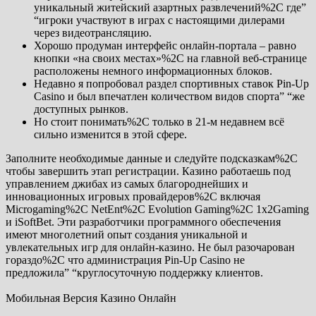
уникальный житейский азартных развлечений%2C где”
“игроки участвуют в играх с настоящими дилерами
через видеотрансляцию.
Хорошо продуман интерфейс онлайн-портала – равно
кнопки «на своих местах»%2C на главной веб-странице
расположены немного информационных блоков.
Недавно я попробовал раздел спортивных ставок Pin-Up
Casino и был впечатлен количеством видов спорта” “же
доступных рынков.
Но стоит понимать%2C только в 21-м недавнем всё
сильно изменится в этой сфере.
Заполните необходимые данные и следуйте подсказкам%2C
чтобы завершить этап регистрации. Казино работаешь под
управлением джибах из самых благороднейших и
инновационных игровых провайдеров%2C включая
Microgaming%2C NetEnt%2C Evolution Gaming%2C 1x2Gaming
и iSoftBet. Эти разработчики программного обеспечения
имеют многолетний опыт создания уникальной и
увлекательных игр для онлайн-казино. Не был разочарован
гораздо%2C что администрация Pin-Up Casino не
предложила” “круглосуточную поддержку клиентов.
Мобильная Версия Казино Онлайн