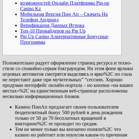
возможностей Онлайн Платформы Pin-up
Casino Kz
Мобильная Версия Пин Ап – Скачать На
Телефон Андроид
Верификация Данных Игрока
Топ-10 Провайдеров на Pin Up
Pin Up Casino Альтернативные Бонусные
Программы
Положительно радует оформление страниц ресурса и техно-
стиле со спокойно-серым бэкграундом. На этом фоне ярлыки
игровых автоматов смотрятся выделяясь и ярко%2C но глаза
не перестают даже при мучительных” “сессиях. Хорошо
продуман интерфейс онлайн-портала – но кнопки «на ваших
местах»%2C на единственным веб-странице расположены
несколько информационных блоков.
Казино ПинАп предлагает своим пользователем
бездепозитный бонус 500 рублей в день рождения
только от 50 до 70 бесплатных вращений в
викторине%2C ее проходит по средам.
Тем не менее только вы внезапно поняли%2C что
казино но работает или ноунсом каким-то причинам