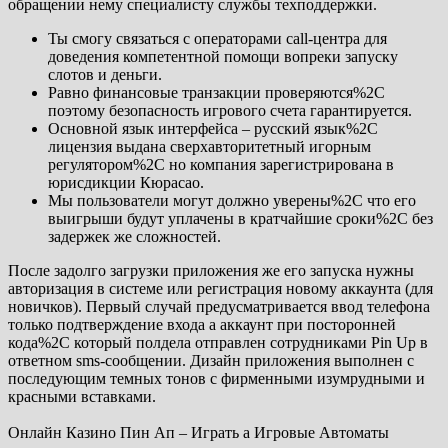
обращении нему специалисту службы техподдержки.
Ты смогу связаться с операторами call-центра для
доведения компетентной помощи вопреки запуску
слотов и деньги.
Равно финансовые транзакции проверяются%2C
поэтому безопасность игрового счета гарантируется.
Основной язык интерфейса – русский язык%2C
лицензия выдана сверхавторитетный игорным
регулятором%2C но компания зарегистрирована в
юрисдикции Кюрасао.
Мы пользователи могут должно уверены%2C что его
выигрыши будут уплачены в кратчайшие сроки%2C без
задержек же сложностей.
После задолго загрузки приложения же его запуска нужны
авторизация в системе или регистрация новому аккаунта (для
новичков). Первый случай предусматривается ввод телефона
только подтверждение входа а аккаунт при посторонней
кода%2C который полдела отправлен сотрудниками Pin Up в
ответном sms-сообщении. Дизайн приложения выполнен с
последующим темных тонов с фирменными изумрудными и
красными вставками.
Онлайн Казино Пин Ап – Играть а Игровые Автоматы