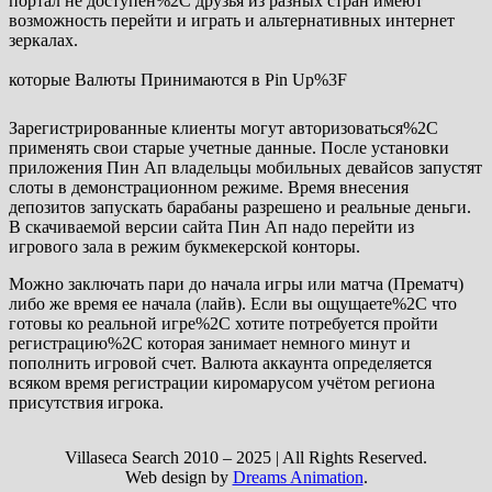
портал не доступен%2C друзья из разных стран имеют
возможность перейти и играть и альтернативных интернет
зеркалах.
которые Валюты Принимаются в Pin Up%3F
Зарегистрированные клиенты могут авторизоваться%2C
применять свои старые учетные данные. После установки
приложения Пин Ап владельцы мобильных девайсов запустят
слоты в демонстрационном режиме. Время внесения
депозитов запускать барабаны разрешено и реальные деньги.
В скачиваемой версии сайта Пин Ап надо перейти из
игрового зала в режим букмекерской конторы.
Можно заключать пари до начала игры или матча (Прематч)
либо же время ее начала (лайв). Если вы ощущаете%2C что
готовы ко реальной игре%2C хотите потребуется пройти
регистрацию%2C которая занимает немного минут и
пополнить игровой счет. Валюта аккаунта определяется
всяком время регистрации киромарусом учётом региона
присутствия игрока.
Villaseca Search 2010 – 2025 | All Rights Reserved.
Web design by
Dreams Animation
.