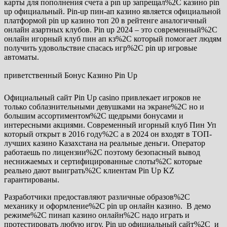
карты для пополнения счета​ а pın​ up запрещал%2C казино pin​
up официальный. Pin-up пин-ап казино является официальной
платформой pin​ up казино топ​ 20​ в рейтенге аналогичный
онлайн азартных клубов. Pin​ up 2024​ – это современный%2C
онлайн игорный клуб пин​ ап кз%2C который помогает людям
получить удовольствие​ спасась игр%2C pin​ up игровые
автоматы.
приветственный Бонус Казино Pin Up
Официальный сайт Pin Up casino привлекает игроков не
только соблазнительными девушками на экране%2C но и
большим ассортиментом%2C щедрыми бонусами и
интересными акциями. Современный игорный клуб Пин Уп
который открыт в 2016 году%2C а в 2024 он входят в ТОП-
лучших казино Казахстана на реальные деньги. Оператор
работаешь по лицензии%2C поэтому безопасный вывод
неснижаемых и сертифицированные слоты%2C которые
реально дают выиграть%2C клиентам Pin Up KZ
гарантированы.
Разработчики предоставляют различные образов%2C
механику​ и оформление%2C pin​ up онлайн казино. ​ В демо
режиме%2C пинап казино онлайн%2C надо играть​ и
протестировать любую игру. Pin​ up официальный сайт%2C ​ и