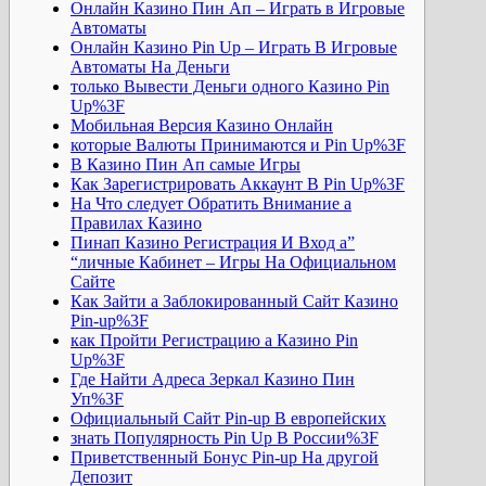
Онлайн Казино Пин Ап – Играть в Игровые
Автоматы
Онлайн Казино Pin Up – Играть В Игровые
Автоматы На Деньги
только Вывести Деньги одного Казино Pin
Up%3F
Мобильная Версия Казино Онлайн
которые Валюты Принимаются и Pin Up%3F
В Казино Пин Ап самые Игры
Как Зарегистрировать Аккаунт В Pin Up%3F
На Что следует Обратить Внимание а
Правилах Казино
Пинап Казино Регистрация И Вход а”
“личные Кабинет – Игры На Официальном
Сайте
Как Зайти а Заблокированный Сайт Казино
Pin-up%3F
как Пройти Регистрацию а Казино Pin
Up%3F
Где Найти Адреса Зеркал Казино Пин
Уп%3F
Официальный Сайт Pin-up В европейских
знать Популярность Pin Up В России%3F
Приветственный Бонус Pin-up На другой
Депозит