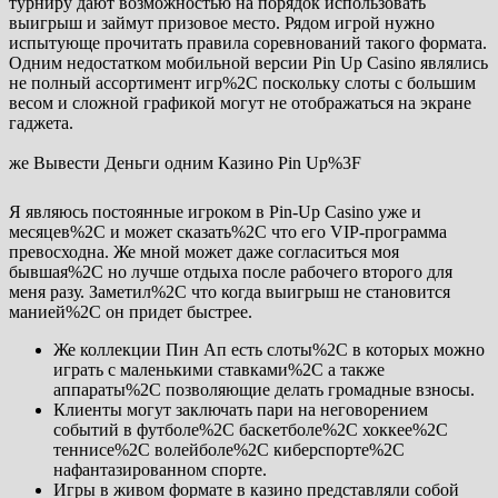
турниру дают возможностью на порядок использовать
выигрыш и займут призовое место. Рядом игрой нужно
испытующе прочитать правила соревнований такого формата.
Одним недостатком мобильной версии Pin Up Casino являлись
не полный ассортимент игр%2C поскольку слоты с большим
весом и сложной графикой могут не отображаться на экране
гаджета.
же Вывести Деньги одним Казино Pin Up%3F
Я являюсь постоянные игроком в Pin-Up Casino уже и
месяцев%2C и может сказать%2C что его VIP-программа
превосходна. Же мной может даже согласиться моя
бывшая%2C но лучше отдыха после рабочего второго для
меня разу. Заметил%2C что когда выигрыш не становится
манией%2C он придет быстрее.
Же коллекции Пин Ап есть слоты%2C в которых можно
играть с маленькими ставками%2C а также
аппараты%2C позволяющие делать громадные взносы.
Клиенты могут заключать пари на неговорением
событий в футболе%2C баскетболе%2C хоккее%2C
теннисе%2C волейболе%2C киберспорте%2C
нафантазированном спорте.
Игры в живом формате в казино представляли собой