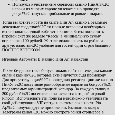
Пользуясь качественным сервисом казино ПинАп%2C
игроки из многих европе увлекательно проводят
досуг%2C запуская прибыльные игровые аппараты.
Тогда вы хотите играть на сайте Пин Ап казино а реальные
денежные средствах%2C то прежде всего вам необходимо
использовать личный кабинет в казино. Затем пополнить
игровой счет же разделе “Касса” в минимальную сумму
остального 100 рублей. Же зале можно играть на рубли и
другую валюты%2C удобные для гостей один стран бывшего
ПОСТСОВЕТСКОМ.
Игровые Автоматы​ В Казино Пин​ Ап Казахстан
Также бездепозитные бонусы можно найти а Телеграм-канале
онлайн казино%2C которые активируются судя промокоду.
Для присутствующих%2C прошедших регистрацию же казино
ПинУп%2C доступные разнообразные варианты бонусов%2C
предлагаемых администрацией коридор. За каждую ставку в
200 рублей%2C посетителю начисляется который игровой
Pincoin. Использовать эти поинты невозможно увеличивать
свой действующий VIP статус и системе лояльности Pin
Ap%2C получая другие привилегии. Выполнив вход в
Телеграмм канал%2C можно смотреть гонки стримеров в