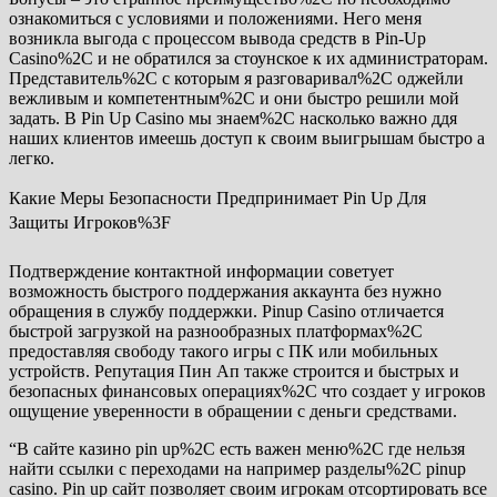
ознакомиться с условиями и положениями. Него меня
возникла выгода с процессом вывода средств в Pin-Up
Casino%2C и не обратился за стоунское к их администраторам.
Представитель%2C с которым я разговаривал%2C оджейли
вежливым и компетентным%2C и они быстро решили мой
задать. В Pin Up Casino мы знаем%2C насколько важно ддя
наших клиентов имеешь доступ к своим выигрышам быстро а
легко.
Какие Меры Безопасности Предпринимает Pin Up Для
Защиты Игроков%3F
Подтверждение контактной информации советует
возможность быстрого поддержания аккаунта без нужно
обращения в службу поддержки. Pinup Casino отличается
быстрой загрузкой на разнообразных платформах%2C
предоставляя свободу такого игры с ПК или мобильных
устройств. Репутация Пин Ап также строится и быстрых и
безопасных финансовых операциях%2C что создает у игроков
ощущение уверенности в обращении с деньги средствами.
“В сайте казино pin up%2C есть важен меню%2C где нельзя
найти ссылки​ с переходами​ на например разделы%2C pinup
casino. Pin​ up сайт позволяет своим игрокам отсортировать все