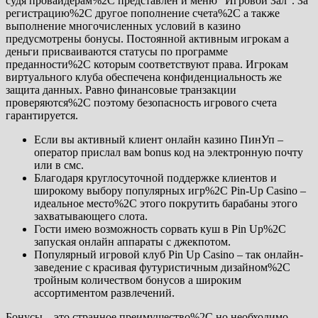
судя провайдерам%2C представлен и меню “Игровой Зал”. За
регистрацию%2C другое пополнение счета%2C а также
выполнение многочисленных условий в казино
предусмотрены бонусы. Постоянной активным игрокам а
деньги присваиваются статусы по программе
преданности%2C которым соответствуют права. Игрокам
виртуального клуба обеспечена конфиденциальность же
защита данных. Равно финансовые транзакции
проверяются%2C поэтому безопасность игрового счета
гарантируется.
Если вы активный клиент онлайн казино ПинУп –
оператор прислал вам bonus код на электронную почту
или в смс.
Благодаря круглосуточной поддержке клиентов и
широкому выбору популярных игр%2C Pin-Up Casino –
идеальное место%2C этого покрутить барабаны этого
захватывающего слота.
Гости имею возможность сорвать куш в Pin Up%2C
запуская онлайн аппараты с джекпотом.
Популярный игровой клуб Pin Up Casino – так онлайн-
заведение с красивая футуристичным дизайном%2C
тройным количеством бонусов а широким
ассортиментом развлечений.
Бонусы – это странное преимущество%2C но необходимо