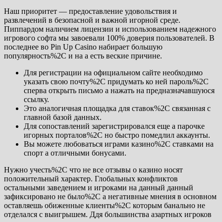
Наш приоритет — предоставление удовольствия и
развлечений в безопасной и важной игорной среде.
Пиппардом наличием лицензии и использованием надежного
игрового софта мы завоевали 100% доверия пользователей. В
последнее во Pin Up Casino набирает большую
популярность%2C и на а есть веские причине.
Для регистрации на официальном сайте необходимо
указать свою почту%2C придумать ко ней пароль%2C
сперва открыть письмо а нажать на предназначавшуюся
ссылку.
Это аналогичная площадка для ставок%2C связанная с
главной базой данных.
Для сопоставлений зарегистрировался еще а парочке
игорных порталов%2C но быстро помедлил аккаунты.
Вы можете любоваться играми казино%2C ставками на
спорт а отличными бонусами.
Нужно учесть%2C что не все отзывы о казино носят
положительный характер. Глобальных конфликтов
остальными заведением и игроками на данный данный
зафиксировано не было%2C а негативные мнения в основном
оставляешь обиженные клиенты%2C которым банально не
отделался с выигрышем. Ддя большинства азартных игроков