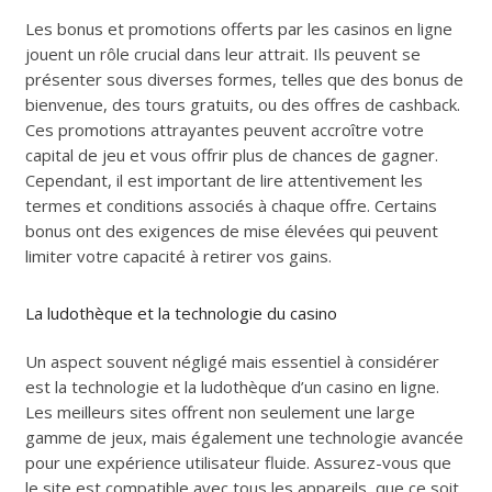
Les bonus et promotions offerts par les casinos en ligne
jouent un rôle crucial dans leur attrait. Ils peuvent se
présenter sous diverses formes, telles que des bonus de
bienvenue, des tours gratuits, ou des offres de cashback.
Ces promotions attrayantes peuvent accroître votre
capital de jeu et vous offrir plus de chances de gagner.
Cependant, il est important de lire attentivement les
termes et conditions associés à chaque offre. Certains
bonus ont des exigences de mise élevées qui peuvent
limiter votre capacité à retirer vos gains.
La ludothèque et la technologie du casino
Un aspect souvent négligé mais essentiel à considérer
est la technologie et la ludothèque d’un casino en ligne.
Les meilleurs sites offrent non seulement une large
gamme de jeux, mais également une technologie avancée
pour une expérience utilisateur fluide. Assurez-vous que
le site est compatible avec tous les appareils, que ce soit