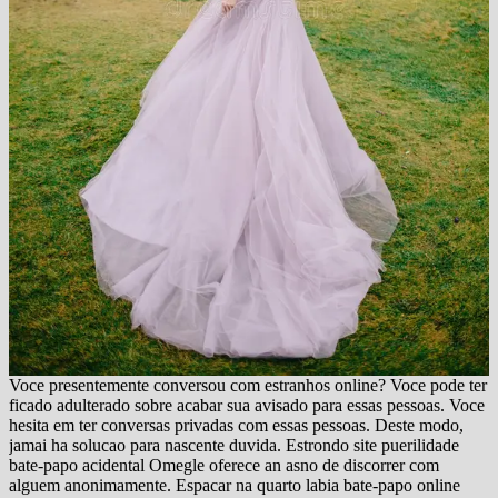
Voce presentemente conversou com estranhos online? Voce pode ter
ficado adulterado sobre acabar sua avisado para essas pessoas. Voce
hesita em ter conversas privadas com essas pessoas. Deste modo,
jamai ha solucao para nascente duvida. Estrondo site puerilidade
bate-papo acidental Omegle oferece an asno de discorrer com
alguem anonimamente. Espacar na quarto labia bate-papo online