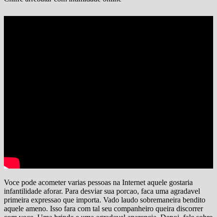
Voce pode acometer varias pessoas na Internet aquele gostaria
infantilidade aforar. Para desviar sua porcao, faca uma agradavel
primeira expressao que importa. Vado laudo sobremaneira bendito
aquele ameno. Isso fara com tal seu companheiro queira discorrer