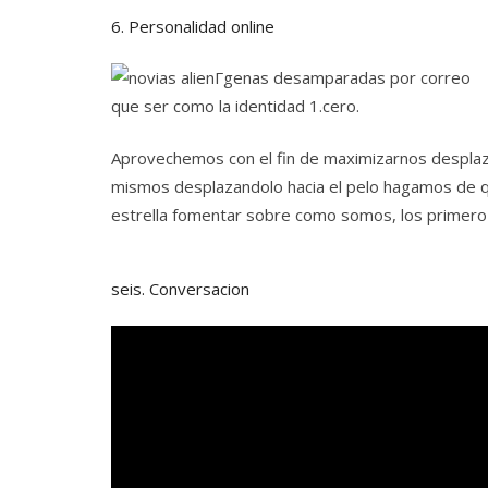
6. Personalidad online
que ser como la identidad 1.cero.
Aprovechemos con el fin de maximizarnos desplazan
mismos desplazandolo hacia el pelo hagamos de que 
estrella fomentar sobre como somos, los primer
seis. Conversacion