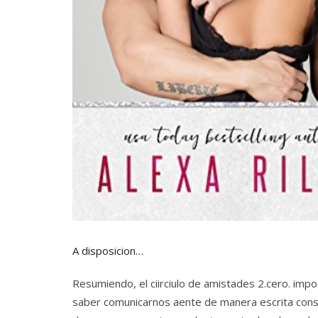
A disposicion…
Resumiendo, el ciirciulo de amistades 2.cero. impo
saber comunicarnos aente de manera escrita conseg