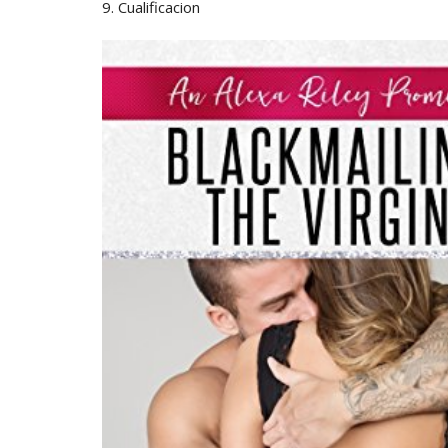
9. Cualificacion