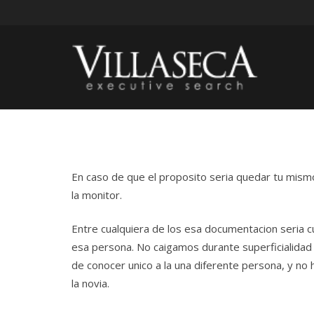
En caso de que el proposito seria quedar tu mismo,
la monitor.
Entre cualquiera de los esa documentacion seria c
esa persona. No caigamos durante superficialidad 
de conocer unico a la una diferente persona, y no
la novia.