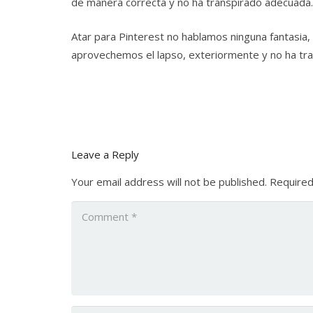
de manera correcta y no ha transpirado adecuada.
Atar para Pinterest no hablamos ninguna fantasia
aprovechemos el lapso, exteriormente y no ha tran
Leave a Reply
Your email address will not be published.
Required