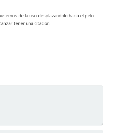
busemos de la uso desplazandolo hacia el pelo
anzar tener una citacion.