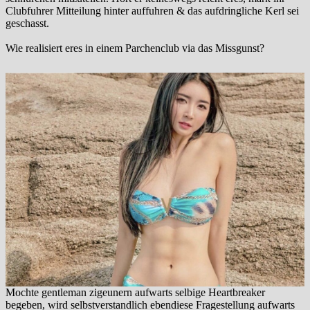
Clubfuhrer Mitteilung hinter auffuhren & das aufdringliche Kerl sei
geschasst.
Wie realisiert eres in einem Parchenclub via das Missgunst?
Mochte gentleman zigeunern aufwarts selbige Heartbreaker
begeben, wird selbstverstandlich ebendiese Fragestellung aufwarts