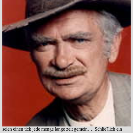
seien einen tick jede menge lange zeit gemein…. Schlie?lich ein