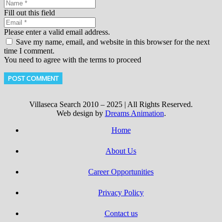
Fill out this field
Please enter a valid email address.
Save my name, email, and website in this browser for the next
time I comment.
You need to agree with the terms to proceed
POST COMMENT
Villaseca Search 2010 – 2025 | All Rights Reserved.
Web design by
Dreams Animation
.
Home
About Us
Career Opportunities
Privacy Policy
Contact us