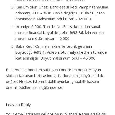
Kan Emiciler. Cihaz, Barcrest şirketi, vampir temasına
adanmış. RTP – %98. Bahis değişir 0,01 ila 50 jeton
arasındadır. Maksimum ödül tutarı – 45.000.
İkramiye 6.000. Tanıdık NetEnt şirketi’ndan sanal
makine finansal boyut ile getiri %98,86. İzin verilen
maksimum ödül miktarı – 6.000.
Baba Kedi. Orijinal makine ile teorik getirinin
büyüklüğü %98,1. Video slotu mafya kedileri türünde
icat edilmiştir. Boyut maksimum ödül – 45.000.
Bu nedenle, önerilen satır şunu önerir en popüler oyun
slotları Karavan bet casino giriş, donatılmış büyük karlılık
değeri. Herkes istemci, dahil oyunlar, yapabilir kazanır
önemli ödüller, şans gülümserse.
Leave a Reply
Your email address will not be published.
Required fields