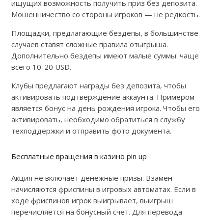
ищущих возможность получить приз без депозита.
Мошенничество со стороны игроков — не редкость.
Площадки, предлагающие бездепы, в большинстве
случаев ставят сложные правила отыгрыша.
Дополнительно бездепы имеют малые суммы: чаще
всего 10-20 USD.
Клубы предлагают награды без депозита, чтобы
активировать подтверждение аккаунта. Примером
является бонус на день рождения игрока. Чтобы его
активировать, необходимо обратиться в службу
техподдержки и отправить фото документа.
Бесплатные вращения в казино pin up
Акция не включает денежные призы. Взамен
начисляются фриспины в игровых автоматах. Если в
ходе фриспинов игрок выигрывает, выигрыш
перечисляется на бонусный счет. Для перевода