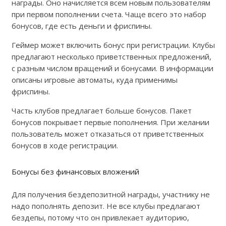
награды. Оно начисляется всем новым пользователям
при первом пополнении счета. Чаще всего это набор
бонусов, где есть деньги и фриспины.
Геймер может включить бонус при регистрации. Клубы
предлагают несколько приветственных предложений,
с разным числом вращений и бонусами. В информации
описаны игровые автоматы, куда применимы
фриспины.
Часть клубов предлагает больше бонусов. Пакет
бонусов покрывает первые пополнения. При желании
пользователь может отказаться от приветственных
бонусов в ходе регистрации.
Бонусы без финансовых вложений
Для получения бездепозитной награды, участнику не
надо пополнять депозит. Не все клубы предлагают
бездепы, потому что он привлекает аудиторию,