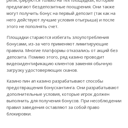
регистрируются только на тех площадках, которые
предлагают бездепозитные поощрения. Они также
могут получить бонус на первый депозит (так как на
него действуют лучшие условия отыгрыша) и после
этого не пополнять счет.
Площадки стараются избегать злоупотребления
бонусами, из-за чего применяют лимитирующие
правила. Многие платформы отказались от акций без
депозита. Помимо этого, ряд казино проводит
видеоидентификацию клиентов заменяя обычную
загрузку удостоверяющих сканов.
Казино пин ап казино разрабатывают способы
предотвращения бонусхантинга. Они разрабатывают
дополнительные условия, которые игрок должен
выполнить для получения бонусов. При несоблюдении
правил заведения оставляют за собой право
блокировки.