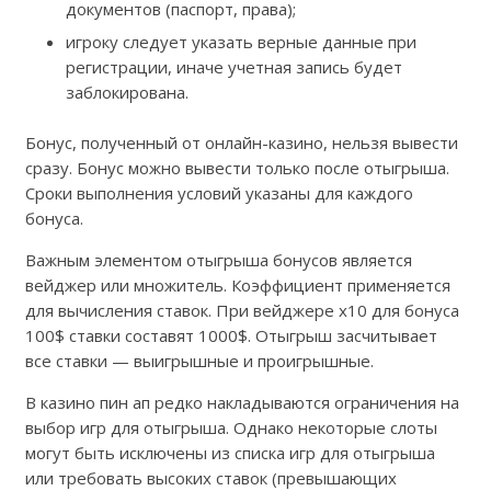
документов (паспорт, права);
игроку следует указать верные данные при
регистрации, иначе учетная запись будет
заблокирована.
Бонус, полученный от онлайн-казино, нельзя вывести
сразу. Бонус можно вывести только после отыгрыша.
Сроки выполнения условий указаны для каждого
бонуса.
Важным элементом отыгрыша бонусов является
вейджер или множитель. Коэффициент применяется
для вычисления ставок. При вейджере х10 для бонуса
100$ ставки составят 1000$. Отыгрыш засчитывает
все ставки — выигрышные и проигрышные.
В казино пин ап редко накладываются ограничения на
выбор игр для отыгрыша. Однако некоторые слоты
могут быть исключены из списка игр для отыгрыша
или требовать высоких ставок (превышающих