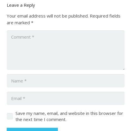
Leave a Reply
Your email address will not be published.
Required fields
are marked
*
Save my name, email, and website in this browser for
the next time I comment.