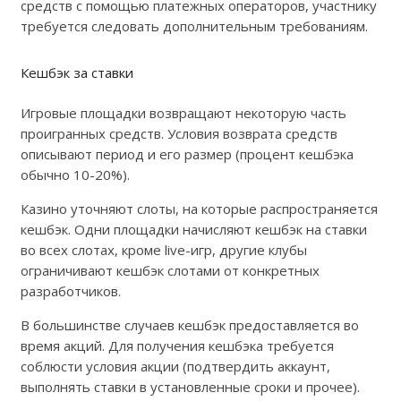
средств с помощью платежных операторов, участнику
требуется следовать дополнительным требованиям.
Кешбэк за ставки
Игровые площадки возвращают некоторую часть
проигранных средств. Условия возврата средств
описывают период и его размер (процент кешбэка
обычно 10-20%).
Казино уточняют слоты, на которые распространяется
кешбэк. Одни площадки начисляют кешбэк на ставки
во всех слотах, кроме live-игр, другие клубы
ограничивают кешбэк слотами от конкретных
разработчиков.
В большинстве случаев кешбэк предоставляется во
время акций. Для получения кешбэка требуется
соблюсти условия акции (подтвердить аккаунт,
выполнять ставки в установленные сроки и прочее).