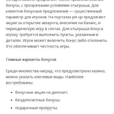
бонусы, с прозрачными условиями отыгрыша. Для
клиентов бонусные предложения — существенный
параметр для игроков. На порталах pin up предлагают
акции за открытие аккаунта, внесение на баланс, и
периодическую игру в слотах. Для отыгрыша бонуса
игроку требуется выполнить пункты, указанным в
деталях. Игрок может включить бонус либо отклонить.
Это обеспечивает честность игры.
Главные варианты бонусов
Среди множества наград, что предусмотрено казино,
можно указать ключевые виды. Наиболее
востребованы:
бонусные акции на депозит;
бездепозитные бонусы;
подарочные прокруты;