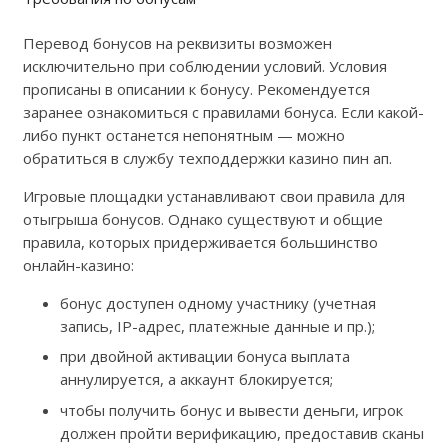
Перевод бонусов на реквизиты возможен
исключительно при соблюдении условий. Условия
прописаны в описании к бонусу. Рекомендуется
заранее ознакомиться с правилами бонуса. Если какой-
либо пункт останется непонятным — можно
обратиться в службу техподдержки казино пин ап.
Игровые площадки устанавливают свои правила для
отыгрыша бонусов. Однако существуют и общие
правила, которых придерживается большинство
онлайн-казино:
бонус доступен одному участнику (учетная
запись, IP-адрес, платежные данные и пр.);
при двойной активации бонуса выплата
аннулируется, а аккаунт блокируется;
чтобы получить бонус и вывести деньги, игрок
должен пройти верификацию, предоставив сканы