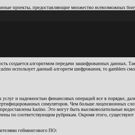
анные проекты, предоставляющие множество всевозможных бону
тобы играть в платном режиме и иметь доход. Однако далеко не
емся в прилагающемся повествовании.
на наличие официальной лицензионной документации. Этот докум
циями работает по лицензионному сертификату Кюрасао, хотя 
ость создается алгоритмом передачи зашифрованных данных. Т
cazino использует данный алгоритм шифрования, то gamblers с
услуг и надежностью финансовых операций все в порядке, далее
сертифицированных симуляторов. Чем больше лицензионных слотов
предоставлены kazino. Это могут быть высоковолатильные видео
ределены по соответствующим рубрикам. Окромя этого, существу
вителями геймингового ПО: