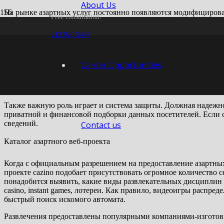
About Us
На рынке азартных услуг постоянно появляются модифициров
Free consultation:
желает детально разобраться с поиском интернет-платформы, ч
прибыльные
пин ап казино
. Какой алгоритм подбора – разбер
212 920 5497
Лицензия и защищенность приватной информации
Career Opportunities
При выборе онлайн-сервиса clients смогут обратить внимание 
финансов. Большинство TOP казино пин ап с прибыльными ак
юрисдикцией острова Malta.
Также важную роль играет и система защиты. Должная надежн
приватной и финансовой подборки данных посетителей. Если 
сведений.
Contact us
Каталог азартного веб-проекта
Когда с официальным разрешением на предоставление азартных 
проекте cazino подобает присутствовать огромное количество 
понадобится выявить, какие виды развлекательных дисциплин 
casino, instant games, лотереи. Как правило, видеоигры расп
быстрый поиск искомого автомата.
Развлечения предоставлены популярными компаниями-изгото